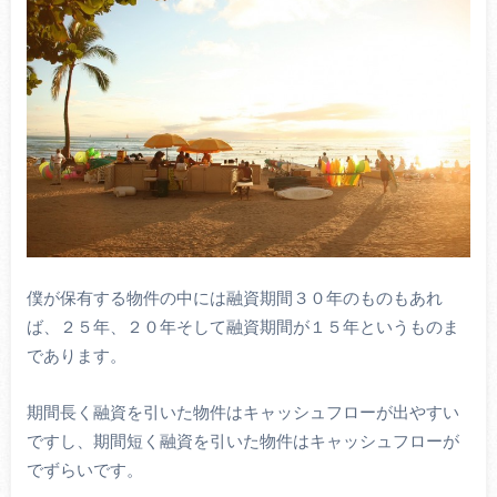
僕が保有する物件の中には融資期間３０年のものもあれ
ば、２５年、２０年そして融資期間が１５年というものま
であります。
期間長く融資を引いた物件はキャッシュフローが出やすい
ですし、期間短く融資を引いた物件はキャッシュフローが
でずらいです。