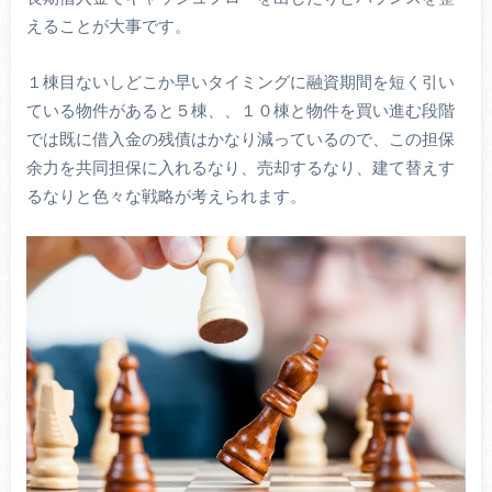
えることが大事です。
１棟目ないしどこか早いタイミングに融資期間を短く引い
ている物件があると５棟、、１０棟と物件を買い進む段階
では既に借入金の残債はかなり減っているので、この担保
余力を共同担保に入れるなり、売却するなり、建て替えす
るなりと色々な戦略が考えられます。