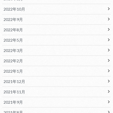
2022年10月
2022年9月
2022年8月
2022年5月
2022年3月
2022年2月
2022年1月
2021年12月
2021年11月
2021年9月
2021年8月