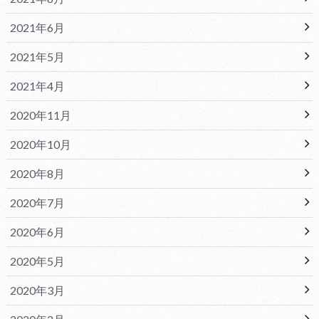
2021年6月
2021年5月
2021年4月
2020年11月
2020年10月
2020年8月
2020年7月
2020年6月
2020年5月
2020年3月