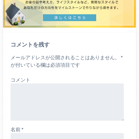
コメントを残す
メールアドレスが公開されることはありません。
*
が付いている欄は必須項目です
コメント
名前
*