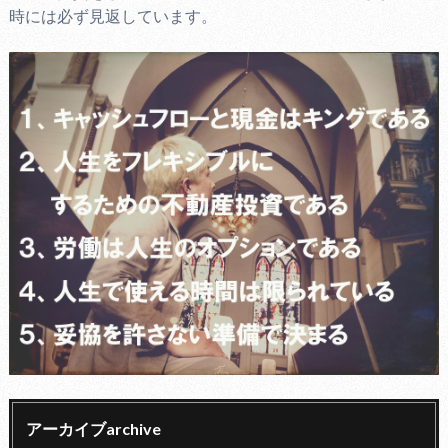
時には必ず見返しています。
アーカイブarchive