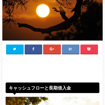
キャッシュフローと長期借入金