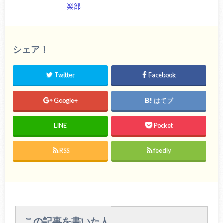
楽部
シェア！
Twitter
Facebook
Google+
はてブ
LINE
Pocket
RSS
feedly
この記事を書いた人