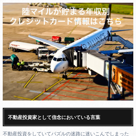
不動産投資家として信念においている言葉
不動産投資をしていてパズルの迷路に迷いこんでしまった