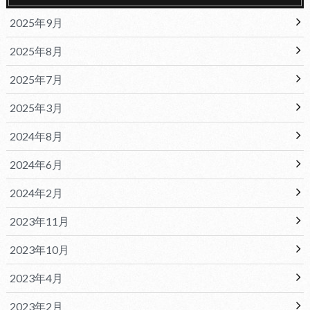
2025年9月
2025年8月
2025年7月
2025年3月
2024年8月
2024年6月
2024年2月
2023年11月
2023年10月
2023年4月
2023年2月