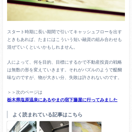
スタート時期に長い期間で引いてキャッシュフローを出す
ときもあれば、たまにはこういう短い融資の組み合わせも
混ぜていくといいかもしれません。
人によって、何を目的、目標にするかで不動産投資の戦略
は無数の形を変えていきます。それがパズルのようで醍醐
味なのですが、物が大きい分、失敗は許されないのです。
＞＞次のページは
栃木県塩原温泉にあるやまの宿下藤屋に行ってみました
よく読まれている記事はこちら