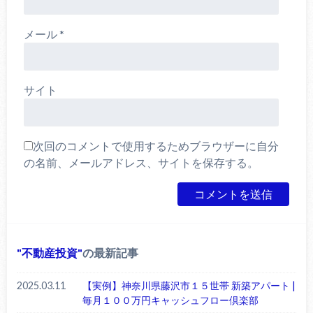
メール
*
サイト
次回のコメントで使用するためブラウザーに自分
の名前、メールアドレス、サイトを保存する。
不動産投資
の最新記事
2025.03.11
【実例】神奈川県藤沢市１５世帯 新築アパート |
毎月１００万円キャッシュフロー倶楽部