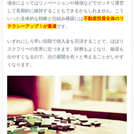
場合によってはリノベーションや補強などでガッチリ運営
して長期的に維持することもできるかもしれません。こう
いった全体的な戦略と仕組み構築には
不動産投資全体のリ
テラシーアップ！が最適
です。
いずれにしろ早い段階で借入金を完済することで、ほぼリ
スクフリーの世界に近づきます。財務もよくなり、融資も
出やすくなるので、次の展開を色々と考えることがしやす
くなります。