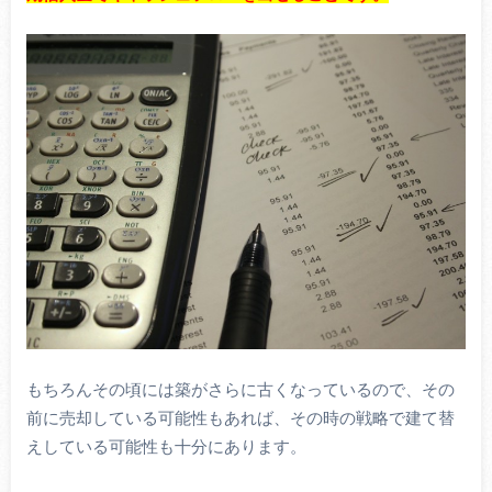
もちろんその頃には築がさらに古くなっているので、その
前に売却している可能性もあれば、その時の戦略で建て替
えしている可能性も十分にあります。