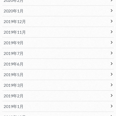
2020年2月
2020年1月
2019年12月
2019年11月
2019年9月
2019年7月
2019年6月
2019年5月
2019年3月
2019年2月
2019年1月