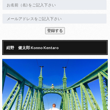
紺野 健太郎 Konno Kentaro