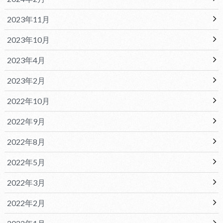
2023年11月
2023年10月
2023年4月
2023年2月
2022年10月
2022年9月
2022年8月
2022年5月
2022年3月
2022年2月