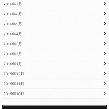
2016年7月
2016年6月
2016年5月
2016年4月
2016年3月
2016年2月
2016年1月
2015年12月
2015年11月
2015年10月