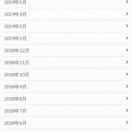
2019年5月
2019年3月
2019年2月
2019年1月
2018年12月
2018年11月
2018年10月
2018年9月
2018年8月
2018年7月
2018年6月