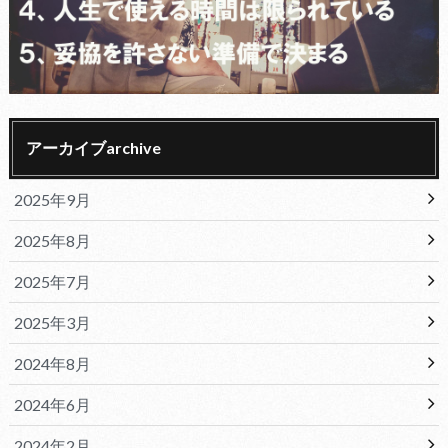
アーカイブarchive
2025年9月
2025年8月
2025年7月
2025年3月
2024年8月
2024年6月
2024年2月