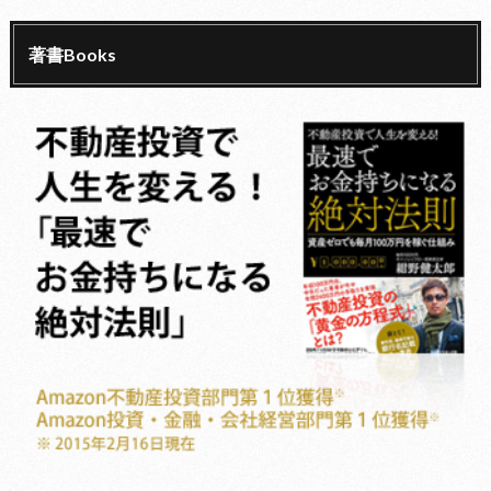
著書Books