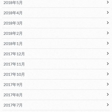
2018年5月
2018年4月
2018年3月
2018年2月
2018年1月
2017年12月
2017年11月
2017年10月
2017年9月
2017年8月
2017年7月