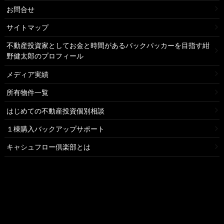
お問合せ
サイトマップ
不動産投資家としてお金と時間があるバックパッカーを目指す紺
野健太郎のプロフィール
メディア実績
所有物件一覧
はじめての不動産投資個別相談
１棟購入バックアップサポート
キャシュフロー倶楽部とは