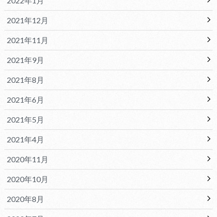
2022年1月
2021年12月
2021年11月
2021年9月
2021年8月
2021年6月
2021年5月
2021年4月
2020年11月
2020年10月
2020年8月