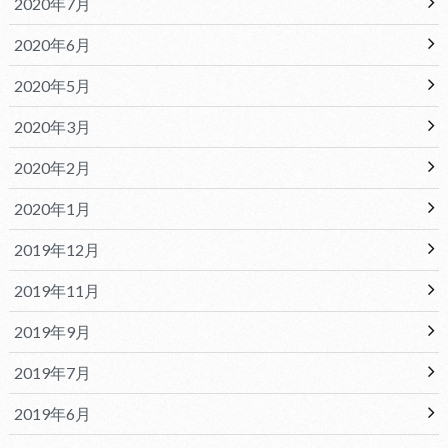
2020年7月
2020年6月
2020年5月
2020年3月
2020年2月
2020年1月
2019年12月
2019年11月
2019年9月
2019年7月
2019年6月