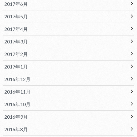
2017年6月
2017年5月
2017年4月
2017年3月
2017年2月
2017年1月
2016年12月
2016年11月
2016年10月
2016年9月
2016年8月