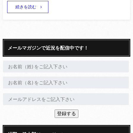
続きを読む
メールマガジンで近況を配信中です！