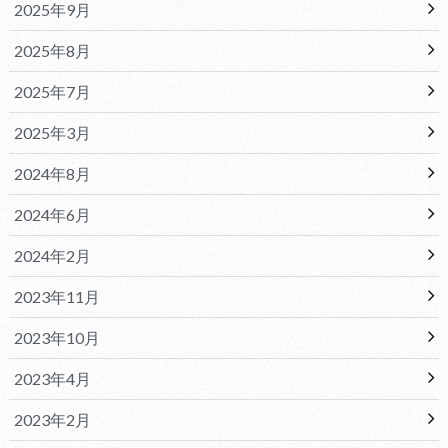
2025年9月
2025年8月
2025年7月
2025年3月
2024年8月
2024年6月
2024年2月
2023年11月
2023年10月
2023年4月
2023年2月