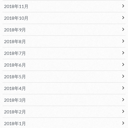
2018年11月
2018年10月
2018年9月
2018年8月
2018年7月
2018年6月
2018年5月
2018年4月
2018年3月
2018年2月
2018年1月