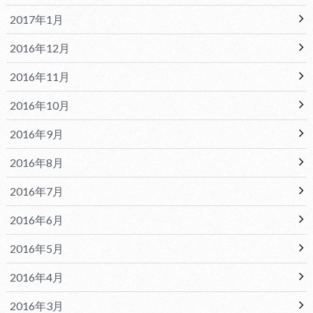
2017年1月
2016年12月
2016年11月
2016年10月
2016年9月
2016年8月
2016年7月
2016年6月
2016年5月
2016年4月
2016年3月