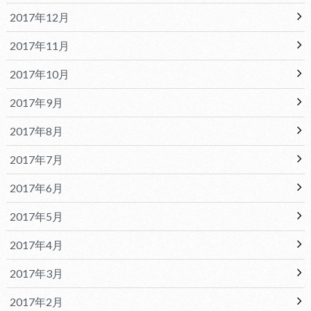
2017年12月
2017年11月
2017年10月
2017年9月
2017年8月
2017年7月
2017年6月
2017年5月
2017年4月
2017年3月
2017年2月