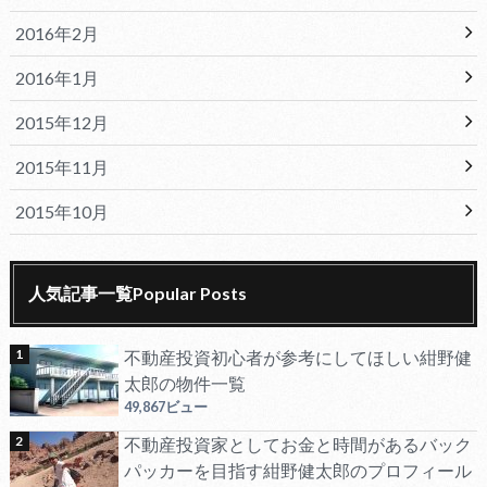
2016年2月
2016年1月
2015年12月
2015年11月
2015年10月
人気記事一覧Popular Posts
不動産投資初心者が参考にしてほしい紺野健
太郎の物件一覧
49,867ビュー
不動産投資家としてお金と時間があるバック
パッカーを目指す紺野健太郎のプロフィール