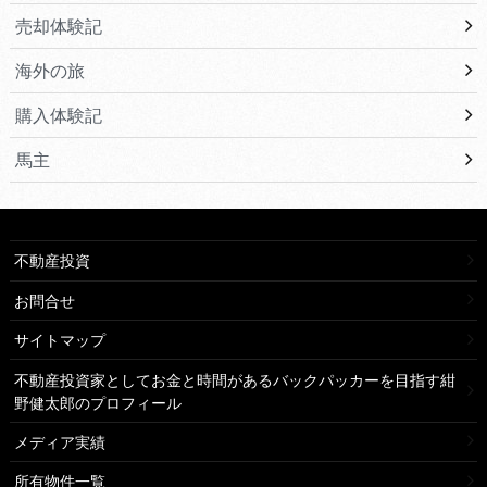
売却体験記
海外の旅
購入体験記
馬主
不動産投資
お問合せ
サイトマップ
不動産投資家としてお金と時間があるバックパッカーを目指す紺
野健太郎のプロフィール
メディア実績
所有物件一覧