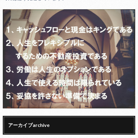
アーカイブarchive