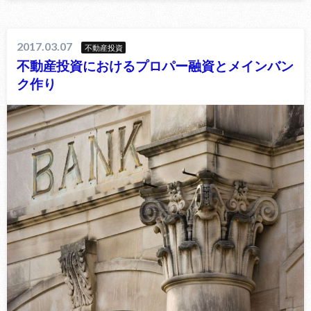
2017.03.07
不動産投資
不動産投資におけるプロパー融資とメインバン
ク作り