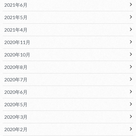
2021年6月
2021年5月
2021年4月
2020年11月
2020年10月
2020年8月
2020年7月
2020年6月
2020年5月
2020年3月
2020年2月