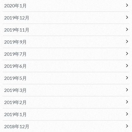
2020年1月
2019年12月
2019年11月
2019年9月
2019年7月
2019年6月
2019年5月
2019年3月
2019年2月
2019年1月
2018年12月