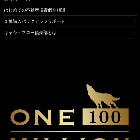
はじめての不動産投資個別相談
１棟購入バックアップサポート
キャシュフロー倶楽部とは