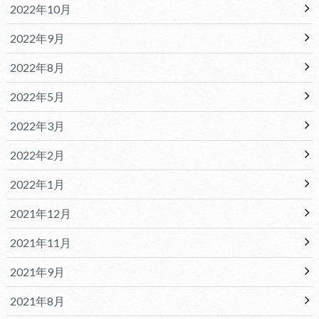
2022年10月
2022年9月
2022年8月
2022年5月
2022年3月
2022年2月
2022年1月
2021年12月
2021年11月
2021年9月
2021年8月