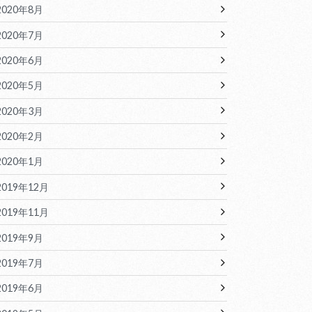
2020年8月
2020年7月
2020年6月
2020年5月
2020年3月
2020年2月
2020年1月
2019年12月
2019年11月
2019年9月
2019年7月
2019年6月