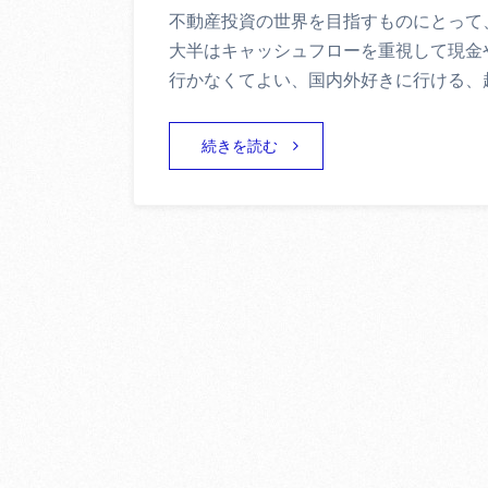
不動産投資の世界を目指すものにとって
大半はキャッシュフローを重視して現金
行かなくてよい、国内外好きに行ける、
続きを読む