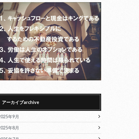
アーカイブarchive
2025年9月
2025年8月