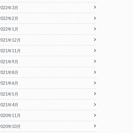
2022年3月
2022年2月
2022年1月
2021年12月
2021年11月
2021年9月
2021年8月
2021年6月
2021年5月
2021年4月
2020年11月
2020年10月