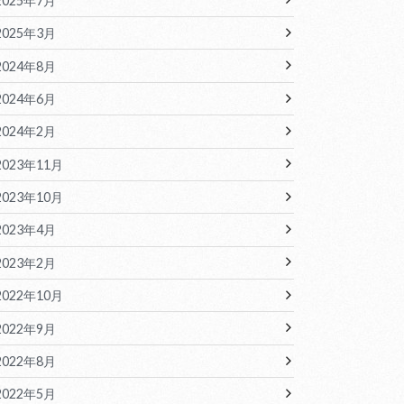
2025年7月
2025年3月
2024年8月
2024年6月
2024年2月
2023年11月
2023年10月
2023年4月
2023年2月
2022年10月
2022年9月
2022年8月
2022年5月