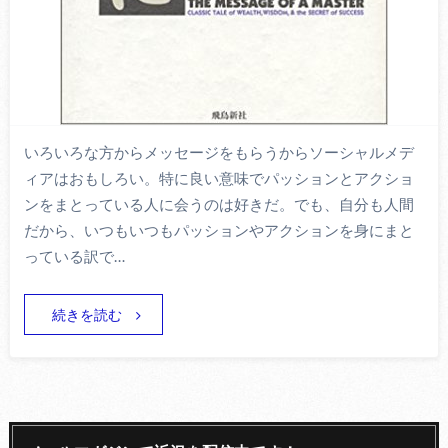
いろいろな方からメッセージをもらうからソーシャルメデ
ィアはおもしろい。特に良い意味でパッションとアクショ
ンをまとっている人に会うのは好きだ。でも、自分も人間
だから、いつもいつもパッションやアクションを身にまと
っている訳で…
続きを読む