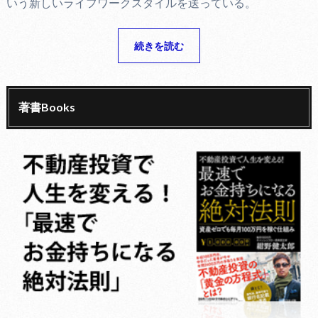
いう新しいライフワークスタイルを送っている。
続きを読む
著書Books