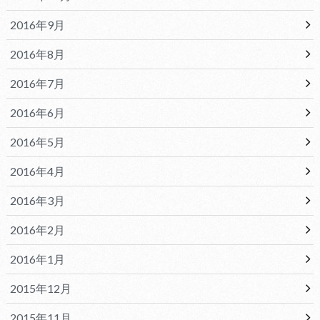
2016年9月
2016年8月
2016年7月
2016年6月
2016年5月
2016年4月
2016年3月
2016年2月
2016年1月
2015年12月
2015年11月