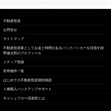
不動産投資
お問合せ
サイトマップ
不動産投資家としてお金と時間があるバックパッカーを目指す紺
野健太郎のプロフィール
メディア実績
所有物件一覧
はじめての不動産投資個別相談
１棟購入バックアップサポート
キャシュフロー倶楽部とは