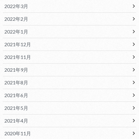
2022年3月
2022年2月
2022年1月
2021年12月
2021年11月
2021年9月
2021年8月
2021年6月
2021年5月
2021年4月
2020年11月