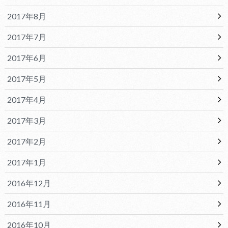
2017年8月
2017年7月
2017年6月
2017年5月
2017年4月
2017年3月
2017年2月
2017年1月
2016年12月
2016年11月
2016年10月