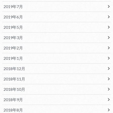
2019年7月
2019年6月
2019年5月
2019年3月
2019年2月
2019年1月
2018年12月
2018年11月
2018年10月
2018年9月
2018年8月