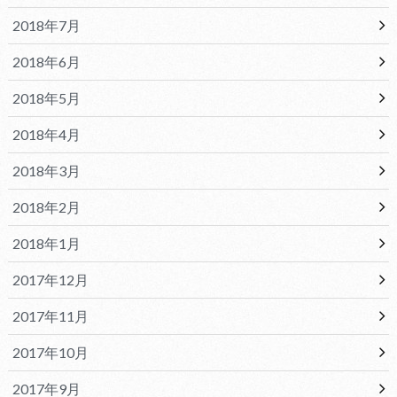
2018年7月
2018年6月
2018年5月
2018年4月
2018年3月
2018年2月
2018年1月
2017年12月
2017年11月
2017年10月
2017年9月