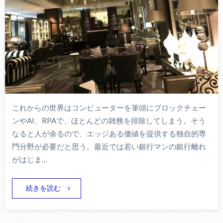
これからの世界はコンピューターを筆頭にブロックチェー
ンやAI、RPAで、ほとんどの雑務を排除してしまう。そう
なると人が余るので、エッジある価値を提供する独自的専
門分野が必要だと思う。最近では若い銀行マンの銀行離れ
がはじま…
続きを読む