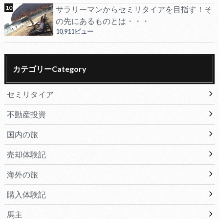
サラリーマンからセミリタイアを目指す！そ
の先にあるものとは・・・
10,911ビュー
カテゴリーCategory
セミリタイア
不動産投資
国内の旅
売却体験記
海外の旅
購入体験記
馬主