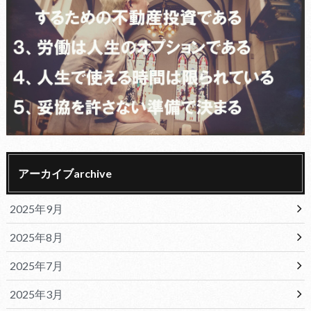
アーカイブarchive
2025年9月
2025年8月
2025年7月
2025年3月