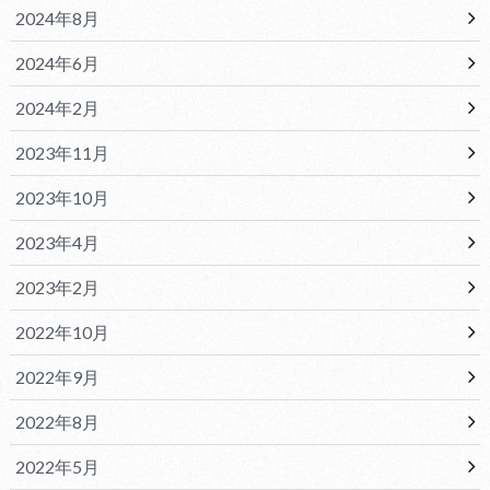
2024年8月
2024年6月
2024年2月
2023年11月
2023年10月
2023年4月
2023年2月
2022年10月
2022年9月
2022年8月
2022年5月