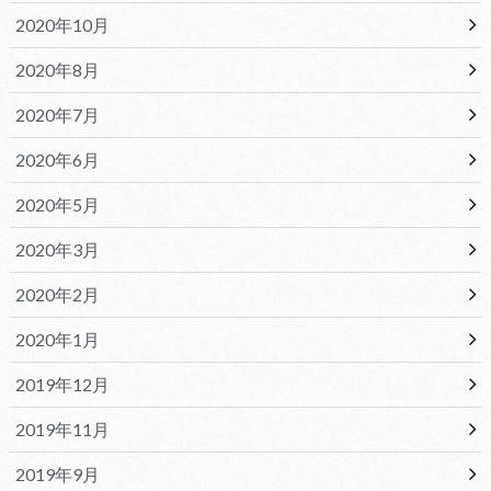
2020年10月
2020年8月
2020年7月
2020年6月
2020年5月
2020年3月
2020年2月
2020年1月
2019年12月
2019年11月
2019年9月