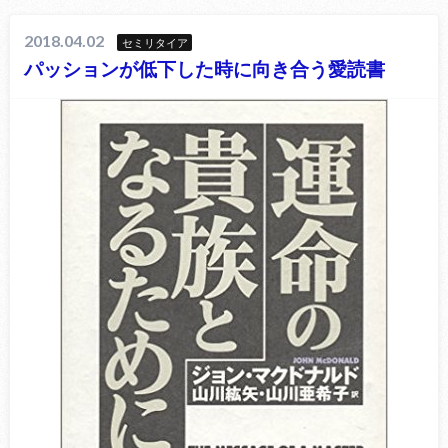
2018.04.02
セミリタイア
パッションが低下した時に向き合う愛読書