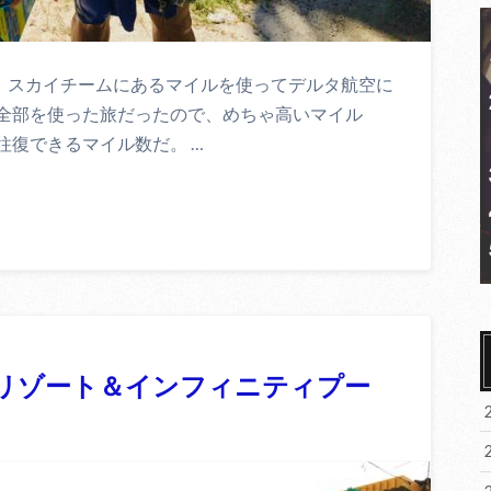
。スカイチームにあるマイルを使ってデルタ航空に
全部を使った旅だったので、めちゃ高いマイル
往復できるマイル数だ。 …
 リゾート＆インフィニティプー