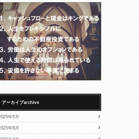
アーカイブarchive
2025年9月
2025年8月