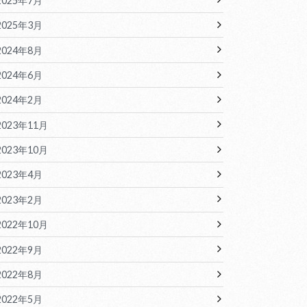
2025年7月
2025年3月
2024年8月
2024年6月
2024年2月
2023年11月
2023年10月
2023年4月
2023年2月
2022年10月
2022年9月
2022年8月
2022年5月