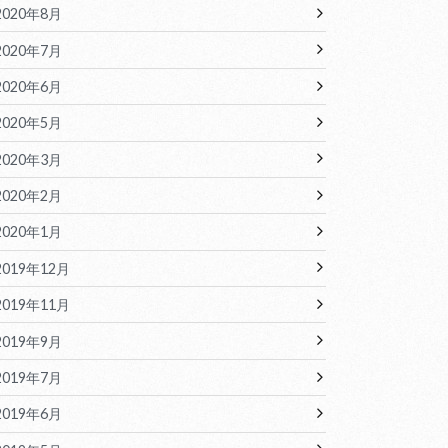
2020年8月
2020年7月
2020年6月
2020年5月
2020年3月
2020年2月
2020年1月
2019年12月
2019年11月
2019年9月
2019年7月
2019年6月