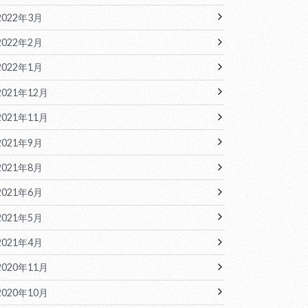
2022年3月
2022年2月
2022年1月
2021年12月
2021年11月
2021年9月
2021年8月
2021年6月
2021年5月
2021年4月
2020年11月
2020年10月