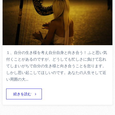
１、自分の生き様を考え自分自身と向き合う！ ふと思い気
付くことがあるのですが、どうしても忙しさに負けて忘れ
てしまいがちで自分の生き様と向き合うことを怠ります。
しかし思い起こしてほしいのです。あなたの人生そして近
い周囲の大…
続きを読む