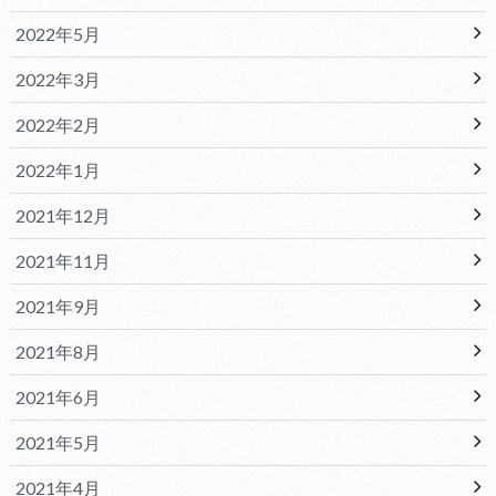
2022年5月
2022年3月
2022年2月
2022年1月
2021年12月
2021年11月
2021年9月
2021年8月
2021年6月
2021年5月
2021年4月