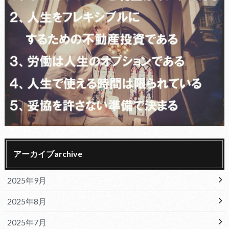
アーカイブarchive
2025年9月
2025年8月
2025年7月