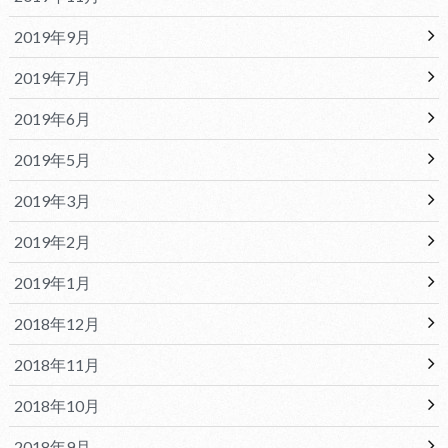
2019年9月
2019年7月
2019年6月
2019年5月
2019年3月
2019年2月
2019年1月
2018年12月
2018年11月
2018年10月
2018年9月