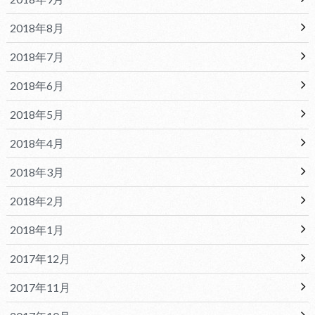
2018年8月
2018年7月
2018年6月
2018年5月
2018年4月
2018年3月
2018年2月
2018年1月
2017年12月
2017年11月