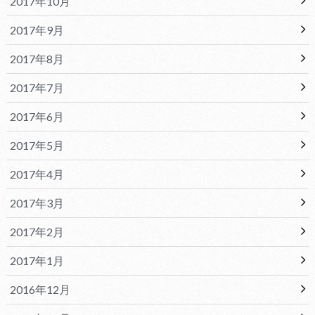
2017年10月
2017年9月
2017年8月
2017年7月
2017年6月
2017年5月
2017年4月
2017年3月
2017年2月
2017年1月
2016年12月