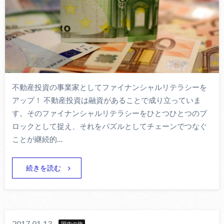
不動産投資の事業家としてファイナンシャルリテラシーを
アップ！ 不動産投資は融資があることで成り立っていま
す。そのファイナンシャルリテラシーをひとつひとつのブ
ロックとして捉え、それをパズルとしてチェーンでつなぐ
ことが継続的…
続きを読む
2017.01.13