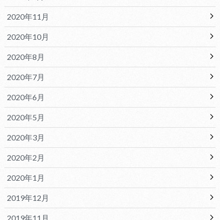
2020年11月
2020年10月
2020年8月
2020年7月
2020年6月
2020年5月
2020年3月
2020年2月
2020年1月
2019年12月
2019年11月