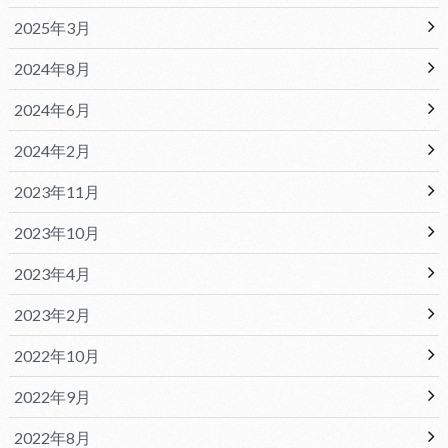
2025年3月
2024年8月
2024年6月
2024年2月
2023年11月
2023年10月
2023年4月
2023年2月
2022年10月
2022年9月
2022年8月