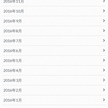
2016年11月
2016年10月
2016年9月
2016年8月
2016年7月
2016年6月
2016年5月
2016年4月
2016年3月
2016年2月
2016年1月