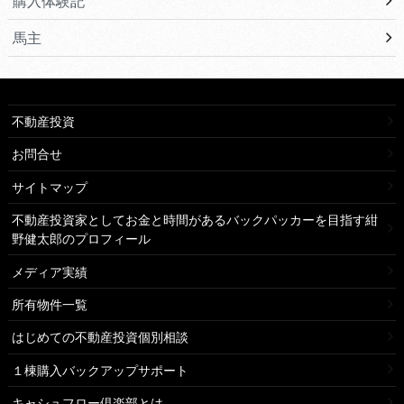
購入体験記
馬主
不動産投資
お問合せ
サイトマップ
不動産投資家としてお金と時間があるバックパッカーを目指す紺
野健太郎のプロフィール
メディア実績
所有物件一覧
はじめての不動産投資個別相談
１棟購入バックアップサポート
キャシュフロー倶楽部とは