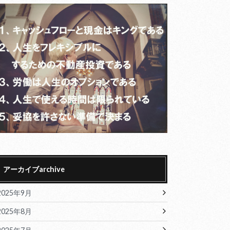
アーカイブarchive
2025年9月
2025年8月