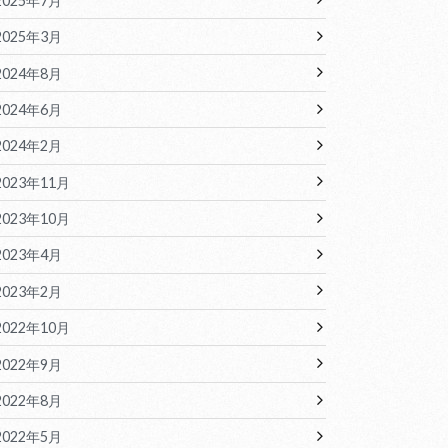
2025年7月
2025年3月
2024年8月
2024年6月
2024年2月
2023年11月
2023年10月
2023年4月
2023年2月
2022年10月
2022年9月
2022年8月
2022年5月