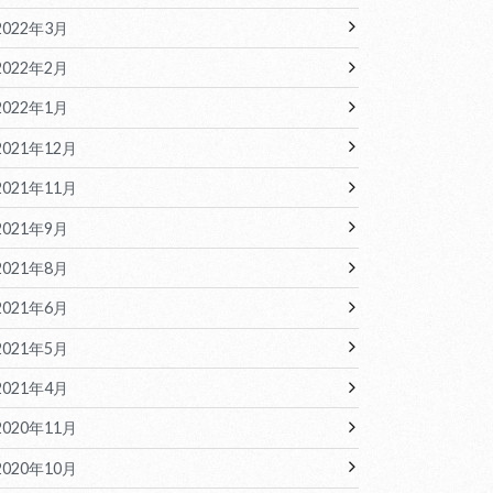
2022年3月
2022年2月
2022年1月
2021年12月
2021年11月
2021年9月
2021年8月
2021年6月
2021年5月
2021年4月
2020年11月
2020年10月