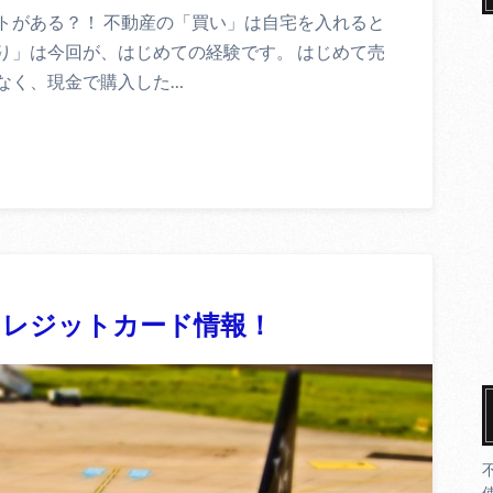
トがある？！ 不動産の「買い」は自宅を入れると
り」は今回が、はじめての経験です。 はじめて売
なく、現金で購入した…
クレジットカード情報！