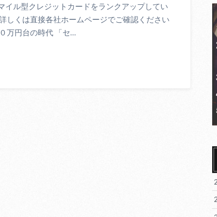
マイル型クレジットカードをランクアップしてい
で詳しくは直接各社ホームページでご確認ください
０万円台の時代 「セ…