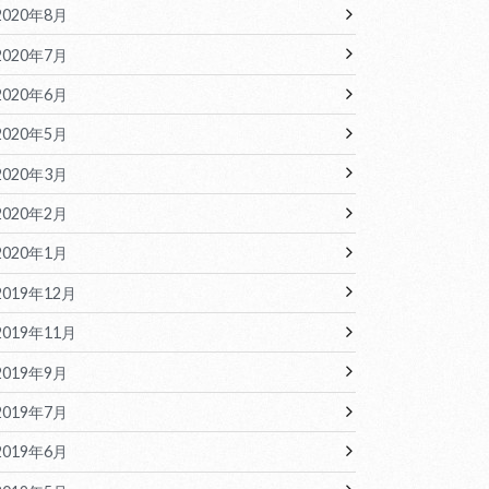
2020年8月
2020年7月
2020年6月
2020年5月
2020年3月
2020年2月
2020年1月
2019年12月
2019年11月
2019年9月
2019年7月
2019年6月