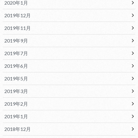
2020年1月
2019年12月
2019年11月
2019年9月
2019年7月
2019年6月
2019年5月
2019年3月
2019年2月
2019年1月
2018年12月