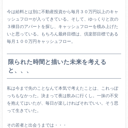
今は給料とは別に不動産投資から毎月３０万円以上のキャ
ッシュフローが入ってきている。そして、ゆっくりと次の
３棟目のアパートを探し、キャッシュフローを積み上げた
いと思っている。もちろん最終目標は、倶楽部目標である
毎月１００万円キャッシュフロー。
限られた時間と描いた未来を考える
と、、、
私は今まで先のことなんて本気で考えたことは、これっぽ
っちもなかった。決まって夜は飲みに行くし。一抹の不安
を抱えてはいたが、毎日が楽しければそれでいい。そう思
って生きていた。
その若者と出会うまでは・・・