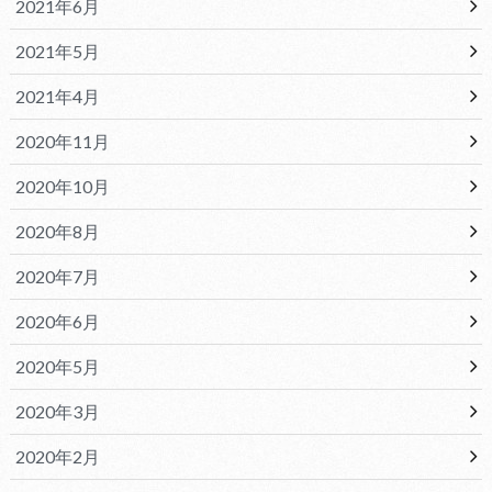
2021年6月
2021年5月
2021年4月
2020年11月
2020年10月
2020年8月
2020年7月
2020年6月
2020年5月
2020年3月
2020年2月