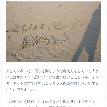
そして世界には、僕らと同じような考え方をしている人が
いるはずだ！そう思いブログを書き続けること５年。イン
ターネットの力で今では１０００人以上の方とお会いする
ことができました。
この今という時代に生まれてきた仲間と共にオフライン・