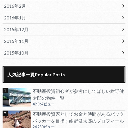
2016年2月
2016年1月
2015年12月
2015年11月
2015年10月
人気記事一覧Popular Posts
不動産投資初心者が参考にしてほしい紺野健
太郎の物件一覧
49,867ビュー
不動産投資家としてお金と時間があるバック
パッカーを目指す紺野健太郎のプロフィール
24,280ビュー