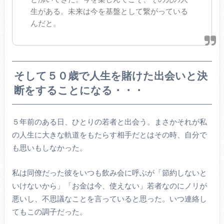
生がある。未来は今を基盤として繋がっている
んだと。
そして５０歳で人生を賭けた出会いと決
断をすることになる・・・
５年前のある日、ひとりの若者と出会う。まさかそれが私
の人生に大きな軌道をもたらす相手だとはその時、自分で
も思いもしなかった。
私は同僚だった彼をいつも飲み会に呼ぶが「節約しないと
いけないから」「お金は今、使えない」若者なのにノリが
悪いし、不思議なことを言っていると思った。いつ連絡し
てもこの調子だった。