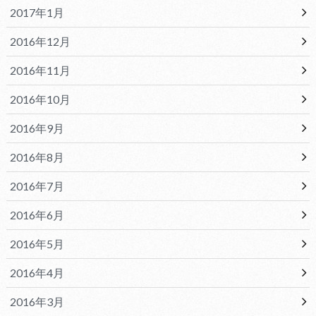
2017年1月
2016年12月
2016年11月
2016年10月
2016年9月
2016年8月
2016年7月
2016年6月
2016年5月
2016年4月
2016年3月