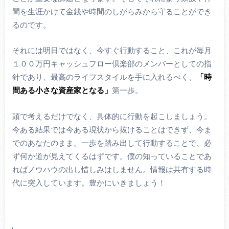
間を生涯かけて金銭や時間のしがらみから守ることができ
るのです。
それには明日ではなく、今すぐ行動すること、これが毎月
１００万円キャッシュフロー倶楽部のメンバーとしての指
針であり、最高のライフスタイルを手に入れるべく、
「時
間ある小さな資産家となる」
第一歩。
頭で考えるだけでなく、具体的に行動を起こしましょう。
今ある結果では今ある現状から抜けることはできず、今ま
でのあなたのまま。一歩を踏み出して行動することで、必
ず何か道が見えてくるはずです。僕の知っていることであ
ればノウハウの出し惜しみはしません。情報は共有する時
代に突入しています。豊かにいきましょう！