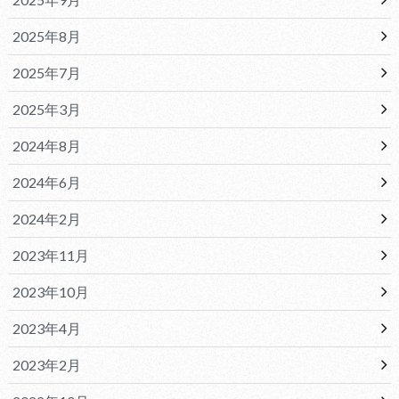
2025年8月
2025年7月
2025年3月
2024年8月
2024年6月
2024年2月
2023年11月
2023年10月
2023年4月
2023年2月