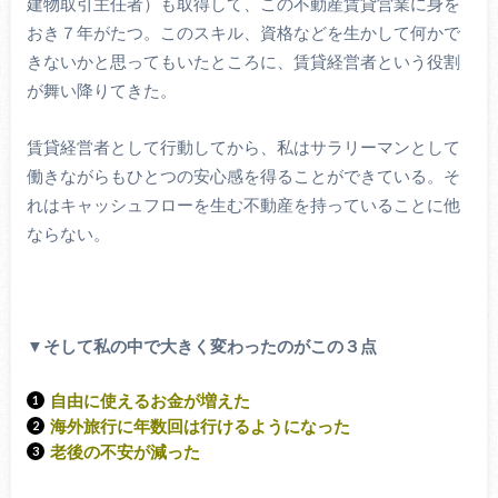
建物取引主任者）も取得して、この不動産賃貸営業に身を
おき７年がたつ。このスキル、資格などを生かして何かで
きないかと思ってもいたところに、賃貸経営者という役割
が舞い降りてきた。
賃貸経営者として行動してから、私はサラリーマンとして
働きながらもひとつの安心感を得ることができている。そ
れはキャッシュフローを生む不動産を持っていることに他
ならない。
▼そして私の中で大きく変わったのがこの３点
自由に使えるお金が増えた
海外旅行に年数回は行けるようになった
老後の不安が減った