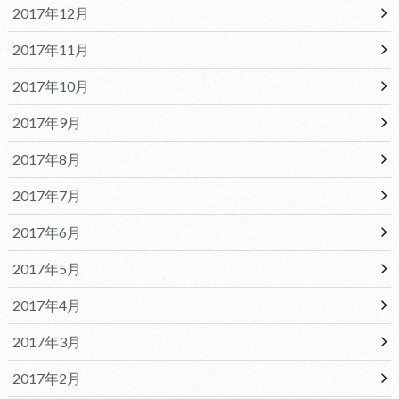
2017年12月
2017年11月
2017年10月
2017年9月
2017年8月
2017年7月
2017年6月
2017年5月
2017年4月
2017年3月
2017年2月