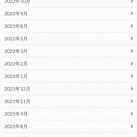
2022年10月
2022年9月
2022年8月
2022年5月
2022年3月
2022年2月
2022年1月
2021年12月
2021年11月
2021年9月
2021年8月