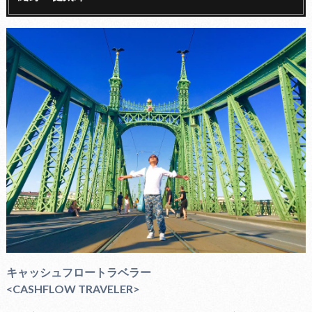
キャッシュフロートラベラー
<CASHFLOW TRAVELER>