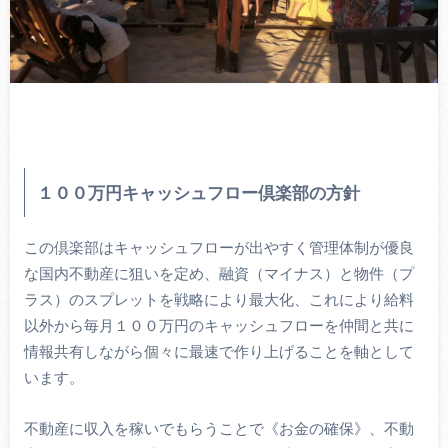
１００万円キャッシュフロー倶楽部の方針
この倶楽部はキャッシュフローが出やすく管理体制が優良
な国内不動産に狙いを定め、融資（マイナス）と物件（プ
ラス）のスプレットを戦略により最大化、これにより給料
以外から毎月１００万円のキャッシュフローを仲間と共に
情報共有しながら個々に最速で作り上げることを軸として
います。
不動産に収入を稼いでもらうことで《お金の確保》、不動