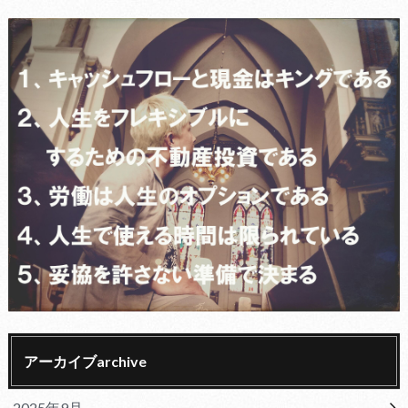
アーカイブarchive
2025年9月