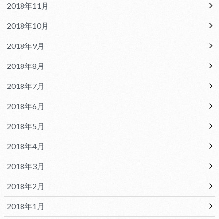
2018年11月
2018年10月
2018年9月
2018年8月
2018年7月
2018年6月
2018年5月
2018年4月
2018年3月
2018年2月
2018年1月