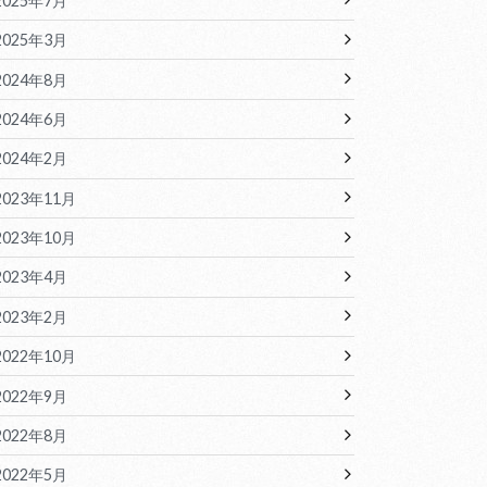
2025年7月
2025年3月
2024年8月
2024年6月
2024年2月
2023年11月
2023年10月
2023年4月
2023年2月
2022年10月
2022年9月
2022年8月
2022年5月