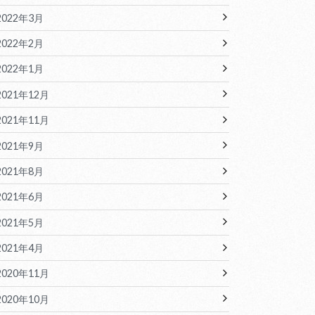
2022年3月
2022年2月
2022年1月
2021年12月
2021年11月
2021年9月
2021年8月
2021年6月
2021年5月
2021年4月
2020年11月
2020年10月