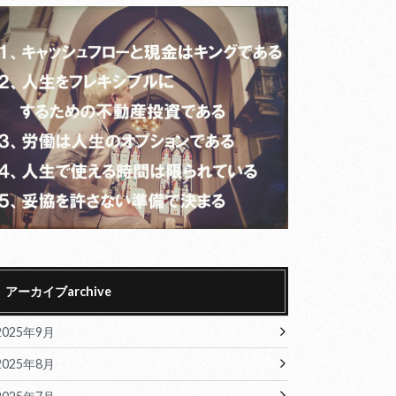
アーカイブarchive
2025年9月
2025年8月