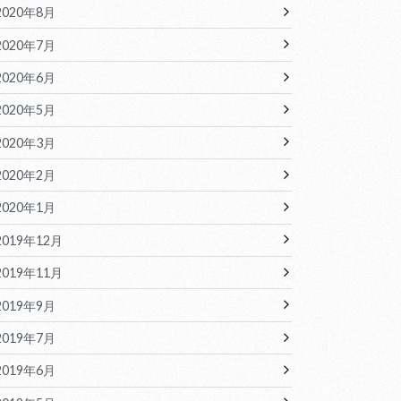
2020年8月
2020年7月
2020年6月
2020年5月
2020年3月
2020年2月
2020年1月
2019年12月
2019年11月
2019年9月
2019年7月
2019年6月