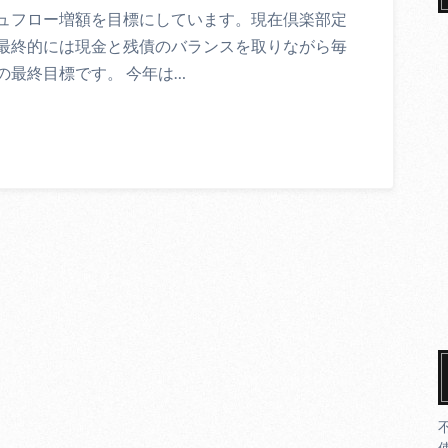
ュフロー増額を目標にしています。現在倶楽部定
最終的には現金と残債のバランスを取りながら毎
の最終目標です。 今年は…