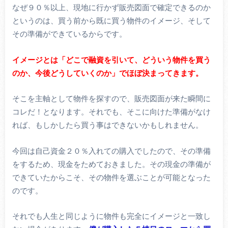
なぜ９０％以上、現地に行かず販売図面で確定できるのか
というのは、買う前から既に買う物件のイメージ、そして
その準備ができているからです。
イメージとは「どこで融資を引いて、どういう物件を買う
のか、今後どうしていくのか」でほぼ決まってきます。
そこを主軸として物件を探すので、販売図面が来た瞬間に
コレだ！となります。それでも、そこに向けた準備がなけ
れば、もしかしたら買う事はできないかもしれません。
今回は自己資金２０％入れての購入でしたので、その準備
をするため、現金をためておきました。その現金の準備が
できていたからこそ、その物件を選ぶことが可能となった
のです。
それでも人生と同じように物件も完全にイメージと一致し