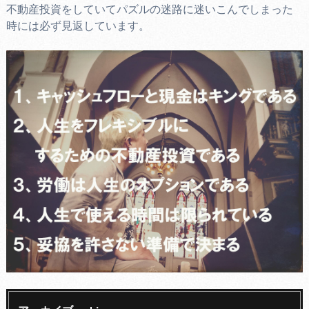
不動産投資をしていてパズルの迷路に迷いこんでしまった
時には必ず見返しています。