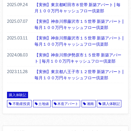
2025.09.24
【実例】東京都町田市８世帯 新築アパート | 毎
月１００万円キャッシュフロー倶楽部
2025.07.07
【実例】神奈川県藤沢市１５世帯 新築アパート |
毎月１００万円キャッシュフロー倶楽部
2025.03.11
【実例】神奈川県藤沢市１５世帯 新築アパート |
毎月１００万円キャッシュフロー倶楽部
2024.08.03
【実例】神奈川県伊勢原市１５世帯 新築アパー
ト | 毎月１００万円キャッシュフロー倶楽部
2023.11.28
【実例】東京都八王子市１２世帯 新築アパート |
毎月１００万円キャッシュフロー倶楽部
購入体験記
不動産投資
土地値
木造アパート
湘南
購入体験記