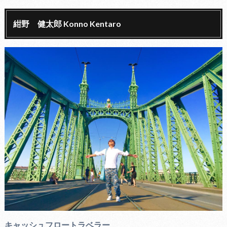
紺野 健太郎 Konno Kentaro
キャッシュフロートラベラー