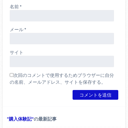
名前
*
メール
*
サイト
次回のコメントで使用するためブラウザーに自分
の名前、メールアドレス、サイトを保存する。
購入体験記
の最新記事