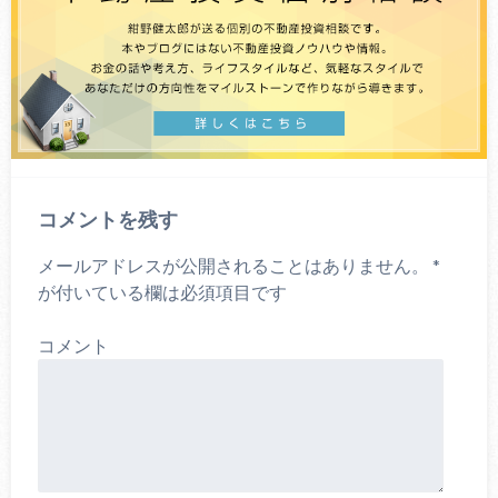
コメントを残す
メールアドレスが公開されることはありません。
*
が付いている欄は必須項目です
コメント