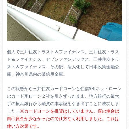
個人で三井住友トラスト＆ファイナンス、三井住友トラス
ト＆ファイナンス、セゾンファンデックス、三井住友トラ
スト＆ファイナンス、その後、法人化して日本政策金融公
庫、神奈川県内の某信用金庫。
この状態から三井住友カードローンと住信SBIネットローン
のカード系ローン２社を引きずったまま、地方銀行の最大
手の横浜銀行から融資の本承認を引き出すことに成功しま
した。
※カードローンを推奨はしていません。僕の場合は
自己資金が少なかったので仕方なく利用しました。これは
使い方次第です。