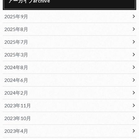
アーカイブarchive
2025年9月
2025年8月
2025年7月
2025年3月
2024年8月
2024年6月
2024年2月
2023年11月
2023年10月
2023年4月