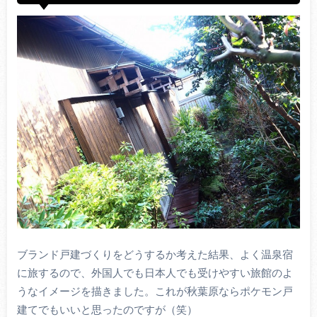
ブランド戸建づくりをどうするか考えた結果、よく温泉宿
に旅するので、外国人でも日本人でも受けやすい旅館のよ
うなイメージを描きました。これが秋葉原ならポケモン戸
建てでもいいと思ったのですが（笑）