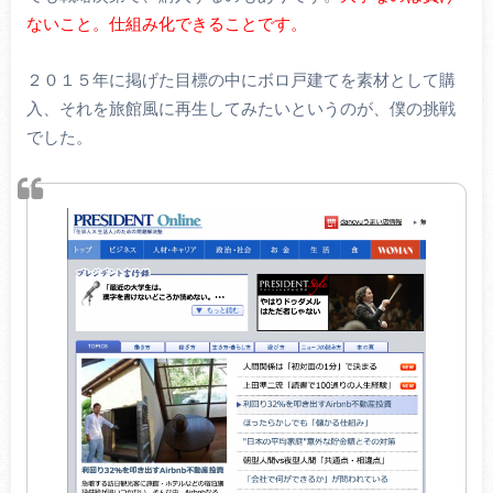
ないこと。仕組み化できることです。
２０１５年に掲げた目標の中にボロ戸建てを素材として購
入、それを旅館風に再生してみたいというのが、僕の挑戦
でした。