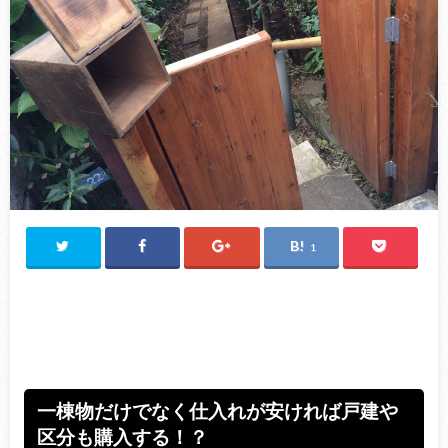
1
一棟物だけでなく仕入れが安ければ戸建や
区分も購入する！？