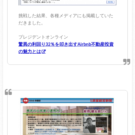
挑戦した結果、各種メディアにも掲載していた
だきました。
プレジデントオンライン
驚異の利回り32％を叩き出すAirbnb不動産投資
の魅力とは