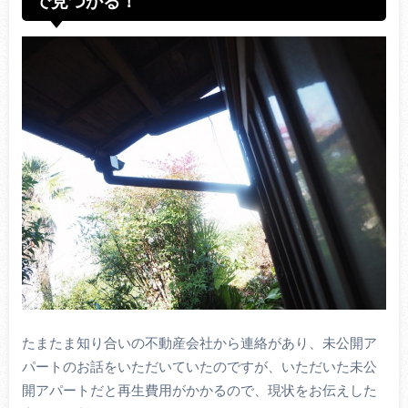
で見つかる！
たまたま知り合いの不動産会社から連絡があり、未公開ア
パートのお話をいただいていたのですが、いただいた未公
開アパートだと再生費用がかかるので、現状をお伝えした