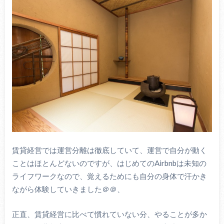
賃貸経営では運営分離は徹底していて、運営で自分が動く
ことはほとんどないのですが、はじめてのAirbnbは未知の
ライフワークなので、覚えるためにも自分の身体で汗かき
ながら体験していきました＠＠、
正直、賃貸経営に比べて慣れていない分、やることが多か