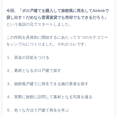
今回、「ボロ戸建てを購入して旅館風に再生してAirbnbで
貸し出す！だめなら普通賃貸でも売却でもできるだろう」
という仮説の元でスタートしました。
この作戦を具体的に開始するにあたって５つのカテゴリー
をシンプルにつくりました。それがコレです。
１、資金の目処をつける
２、素材となるボロ戸建て探す
３、旅館風戸建てに再生できる施行業者を探す
４、実際に旅館に訪問して素材となる写真を撮る
５、色々な方法で戸建て再生を学ぶ