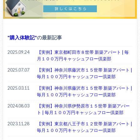
購入体験記
の最新記事
2025.09.24
【実例】東京都町田市８世帯 新築アパート | 毎
月１００万円キャッシュフロー倶楽部
2025.07.07
【実例】神奈川県藤沢市１５世帯 新築アパート |
毎月１００万円キャッシュフロー倶楽部
2025.03.11
【実例】神奈川県藤沢市１５世帯 新築アパート |
毎月１００万円キャッシュフロー倶楽部
2024.08.03
【実例】神奈川県伊勢原市１５世帯 新築アパー
ト | 毎月１００万円キャッシュフロー倶楽部
2023.11.28
【実例】東京都八王子市１２世帯 新築アパート |
毎月１００万円キャッシュフロー倶楽部