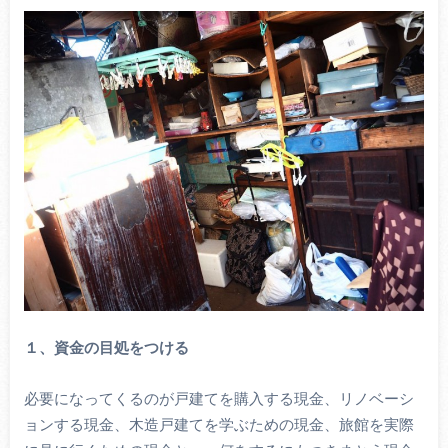
１、資金の目処をつける
必要になってくるのが戸建てを購入する現金、リノベーシ
ョンする現金、木造戸建てを学ぶための現金、旅館を実際