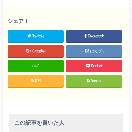
シェア！
Twitter
Facebook
Google+
はてブ
1
LINE
Pocket
RSS
feedly
この記事を書いた人