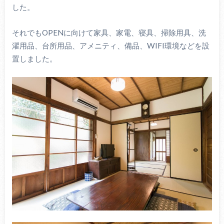
した。
それでもOPENに向けて家具、家電、寝具、掃除用具、洗
濯用品、台所用品、アメニティ、備品、WIFI環境などを設
置しました。