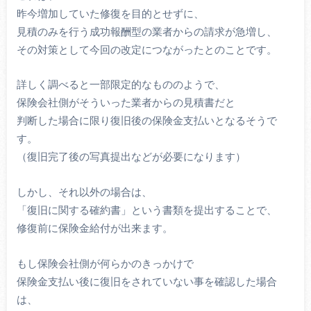
昨今増加していた修復を目的とせずに、
見積のみを行う成功報酬型の業者からの請求が急増し、
その対策として今回の改定につながったとのことです。
詳しく調べると一部限定的なもののようで、
保険会社側がそういった業者からの見積書だと
判断した場合に限り復旧後の保険金支払いとなるそうで
す。
（復旧完了後の写真提出などが必要になります）
しかし、それ以外の場合は、
「復旧に関する確約書」という書類を提出することで、
修復前に保険金給付が出来ます。
もし保険会社側が何らかのきっかけで
保険金支払い後に復旧をされていない事を確認した場合
は、