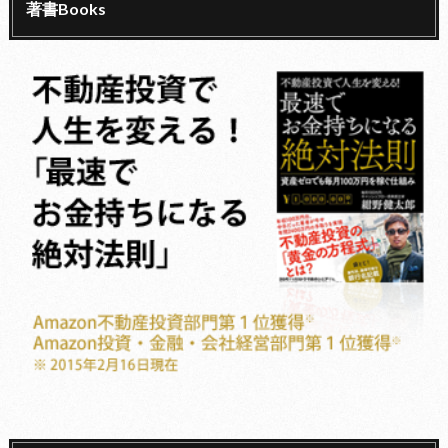
著書Books