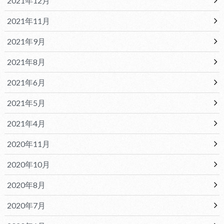
2021年12月
2021年11月
2021年9月
2021年8月
2021年6月
2021年5月
2021年4月
2020年11月
2020年10月
2020年8月
2020年7月