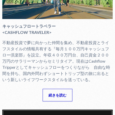
キャッシュフロートラベラー
<CASHFLOW TRAVELER>
不動産投資で夢に向かった仲間を集め、不動産投資とライ
フスタイルの情報共有する『毎月１００万円キャッシュフ
ロー倶楽部』を設立。年収４００万円台、自己資金２００
万円のサラリーマンからセミリタイア。現在はCashflow
Tripperとしてキャッシュフローをつくりながら 自由な時
間を持ち、国内外問わずショートトリップ型の旅に出ると
いう新しいライフワークスタイルを送っている。
続きを読む