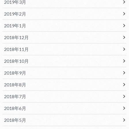
2019年3月
2019年2月
2019年1月
2018年12月
2018年11月
2018年10月
2018年9月
2018年8月
2018年7月
2018年6月
2018年5月