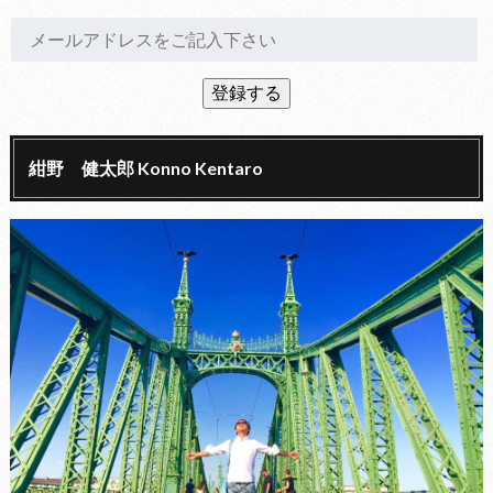
紺野 健太郎 Konno Kentaro