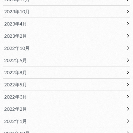
2023年10月
2023年4月
2023年2月
2022年10月
2022年9月
2022年8月
2022年5月
2022年3月
2022年2月
2022年1月