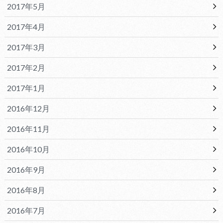
2017年5月
2017年4月
2017年3月
2017年2月
2017年1月
2016年12月
2016年11月
2016年10月
2016年9月
2016年8月
2016年7月