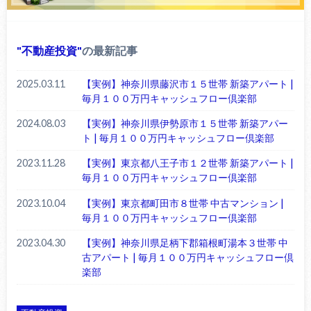
不動産投資
の最新記事
2025.03.11
【実例】神奈川県藤沢市１５世帯 新築アパート |
毎月１００万円キャッシュフロー倶楽部
2024.08.03
【実例】神奈川県伊勢原市１５世帯 新築アパー
ト | 毎月１００万円キャッシュフロー倶楽部
2023.11.28
【実例】東京都八王子市１２世帯 新築アパート |
毎月１００万円キャッシュフロー倶楽部
2023.10.04
【実例】東京都町田市８世帯 中古マンション |
毎月１００万円キャッシュフロー倶楽部
2023.04.30
【実例】神奈川県足柄下郡箱根町湯本３世帯 中
古アパート | 毎月１００万円キャッシュフロー倶
楽部