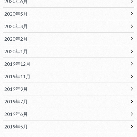
2020年6月
2020年5月
2020年3月
2020年2月
2020年1月
2019年12月
2019年11月
2019年9月
2019年7月
2019年6月
2019年5月