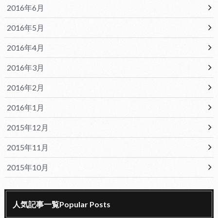
2016年6月
2016年5月
2016年4月
2016年3月
2016年2月
2016年1月
2015年12月
2015年11月
2015年10月
人気記事一覧Popular Posts