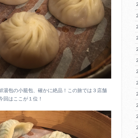
鮮湯包の小籠包、確かに絶品！この旅では３店舗
今回はここが１位！