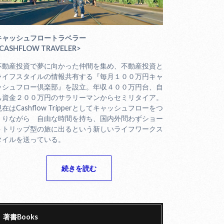
キャッシュフロートラベラー
CASHFLOW TRAVELER>
不動産投資で夢に向かった仲間を集め、不動産投資と
ライフスタイルの情報共有する『毎月１００万円キャ
ッシュフロー倶楽部』を設立。年収４００万円台、自
己資金２００万円のサラリーマンからセミリタイア。
現在はCashflow Tripperとしてキャッシュフローをつ
くりながら 自由な時間を持ち、国内外問わずショー
トトリップ型の旅に出るという新しいライフワークス
タイルを送っている。
続きを読む
著書Books