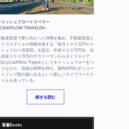
キャッシュフロートラベラー
CASHFLOW TRAVELER>
不動産投資で夢に向かった仲間を集め、不動産投資と
ライフスタイルの情報共有する『毎月１００万円キャ
ッシュフロー倶楽部』を設立。年収４００万円台、自
己資金２００万円のサラリーマンからセミリタイア。
現在はCashflow Tripperとしてキャッシュフローをつ
くりながら 自由な時間を持ち、国内外問わずショー
トトリップ型の旅に出るという新しいライフワークス
タイルを送っている。
続きを読む
著書Books