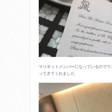
マリオットメンバーになっているのでウ
ってきてくれました