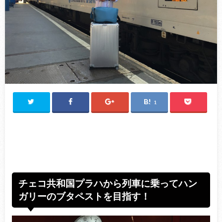
1
チェコ共和国プラハから列車に乗ってハン
ガリーのブタペストを目指す！