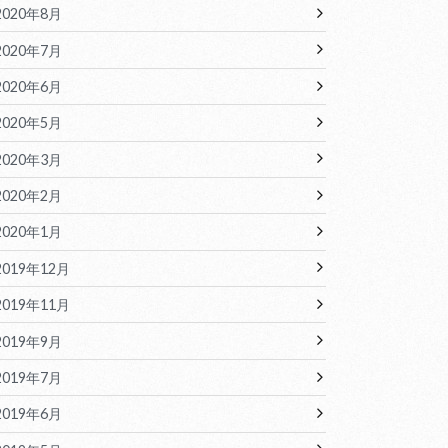
2020年8月
2020年7月
2020年6月
2020年5月
2020年3月
2020年2月
2020年1月
2019年12月
2019年11月
2019年9月
2019年7月
2019年6月