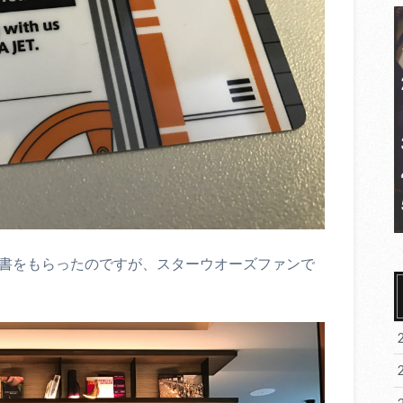
明書をもらったのですが、スターウオーズファンで