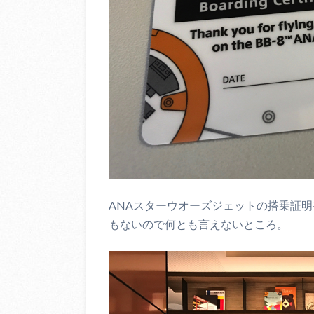
ANAスターウオーズジェットの搭乗証
もないので何とも言えないところ。