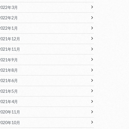
2022年3月
2022年2月
2022年1月
2021年12月
2021年11月
2021年9月
2021年8月
2021年6月
2021年5月
2021年4月
2020年11月
2020年10月