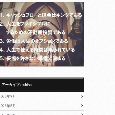
アーカイブarchive
2025年9月
2025年8月