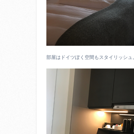
部屋はドイツぽく空間もスタイリッシュ