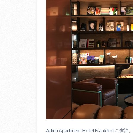
Adina Apartment Hotel Fra