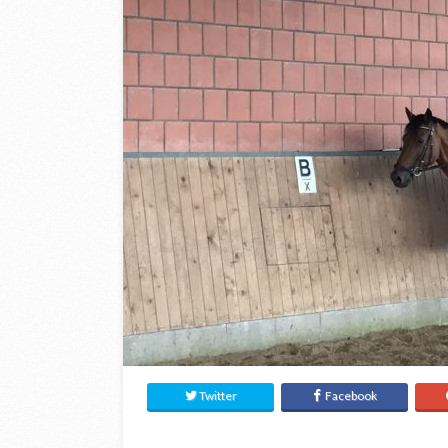
Twitter
Facebook