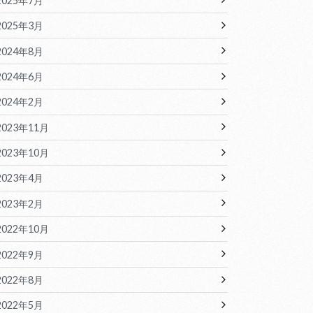
2025年7月
2025年3月
2024年8月
2024年6月
2024年2月
2023年11月
2023年10月
2023年4月
2023年2月
2022年10月
2022年9月
2022年8月
2022年5月