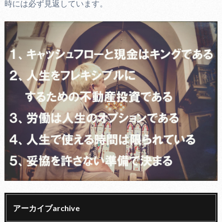
時には必ず見返しています。
アーカイブarchive