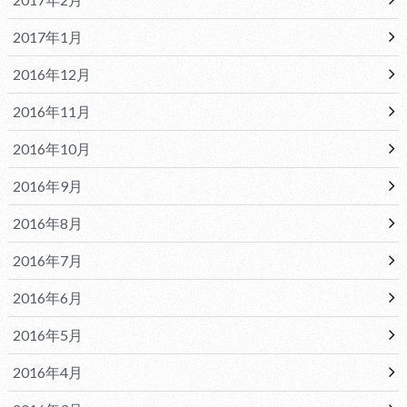
2017年1月
2016年12月
2016年11月
2016年10月
2016年9月
2016年8月
2016年7月
2016年6月
2016年5月
2016年4月