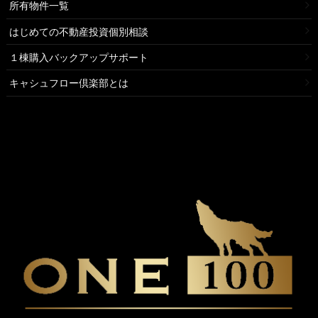
所有物件一覧
はじめての不動産投資個別相談
１棟購入バックアップサポート
キャシュフロー倶楽部とは