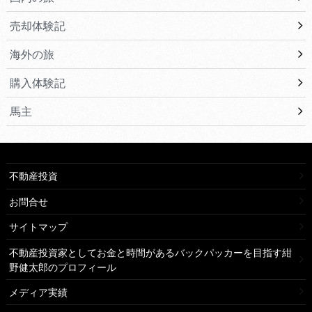
売却体験記
海外の旅
購入体験記
馬主
不動産投資
お問合せ
サイトマップ
不動産投資家としてお金と時間があるバックパッカーを目指す紺
野健太郎のプロフィール
メディア実績