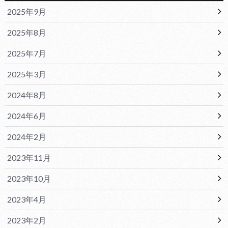
2025年9月
2025年8月
2025年7月
2025年3月
2024年8月
2024年6月
2024年2月
2023年11月
2023年10月
2023年4月
2023年2月