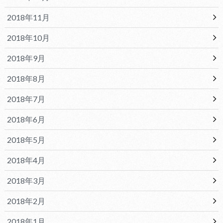
2018年11月
2018年10月
2018年9月
2018年8月
2018年7月
2018年6月
2018年5月
2018年4月
2018年3月
2018年2月
2018年1月