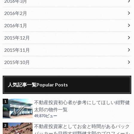
2016年3月
2016年2月
2016年1月
2015年12月
2015年11月
2015年10月
人気記事一覧Popular Posts
不動産投資初心者が参考にしてほしい紺野健
太郎の物件一覧
49,870ビュー
不動産投資家としてお金と時間があるバック
パッカーを目指す紺野健太郎のプロフィール