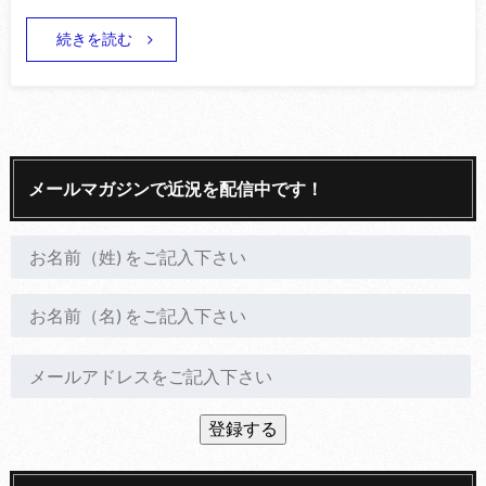
続きを読む
メールマガジンで近況を配信中です！