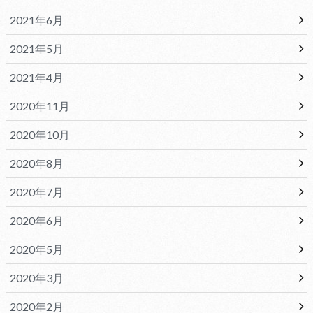
2021年6月
2021年5月
2021年4月
2020年11月
2020年10月
2020年8月
2020年7月
2020年6月
2020年5月
2020年3月
2020年2月