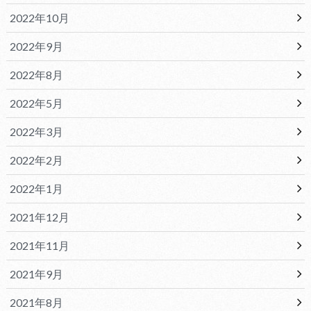
2022年10月
2022年9月
2022年8月
2022年5月
2022年3月
2022年2月
2022年1月
2021年12月
2021年11月
2021年9月
2021年8月