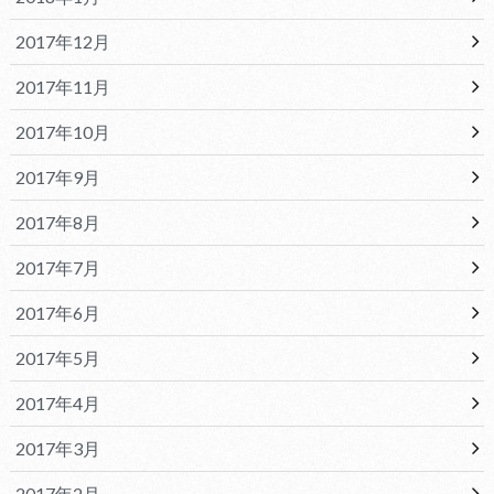
2017年12月
2017年11月
2017年10月
2017年9月
2017年8月
2017年7月
2017年6月
2017年5月
2017年4月
2017年3月
2017年2月