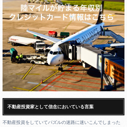
不動産投資家として信念においている言葉
不動産投資をしていてパズルの迷路に迷いこんでしまった