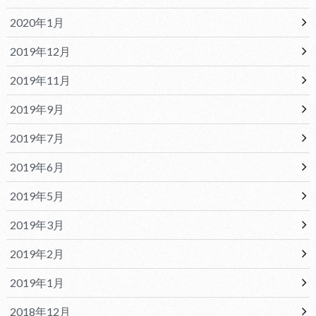
2020年1月
2019年12月
2019年11月
2019年9月
2019年7月
2019年6月
2019年5月
2019年3月
2019年2月
2019年1月
2018年12月