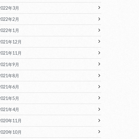
2022年3月
2022年2月
2022年1月
2021年12月
2021年11月
2021年9月
2021年8月
2021年6月
2021年5月
2021年4月
2020年11月
2020年10月