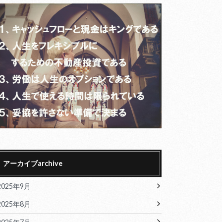
アーカイブarchive
2025年9月
2025年8月