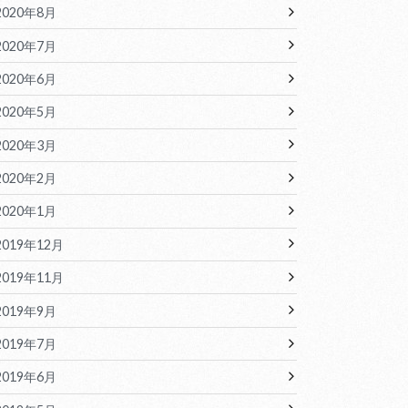
2020年8月
2020年7月
2020年6月
2020年5月
2020年3月
2020年2月
2020年1月
2019年12月
2019年11月
2019年9月
2019年7月
2019年6月