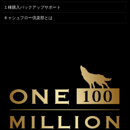
１棟購入バックアップサポート
キャシュフロー倶楽部とは