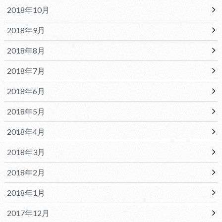
2018年10月
2018年9月
2018年8月
2018年7月
2018年6月
2018年5月
2018年4月
2018年3月
2018年2月
2018年1月
2017年12月