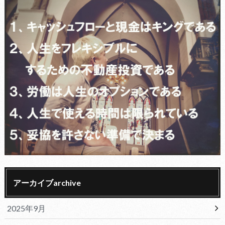
アーカイブarchive
2025年9月