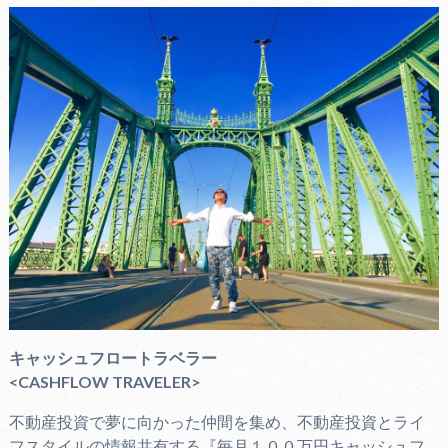
キャッシュフロートラベラー
<CASHFLOW TRAVELER>
不動産投資で夢に向かった仲間を集め、不動産投資とライ
フスタイルの情報共有する『毎月１００万円キャッシュフ