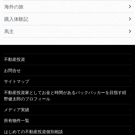
海外の旅
購入体験記
馬主
不動産投資
お問合せ
サイトマップ
不動産投資家としてお金と時間があるバックパッカーを目指す紺
野健太郎のプロフィール
メディア実績
所有物件一覧
はじめての不動産投資個別相談