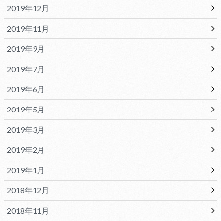
2019年12月
2019年11月
2019年9月
2019年7月
2019年6月
2019年5月
2019年3月
2019年2月
2019年1月
2018年12月
2018年11月