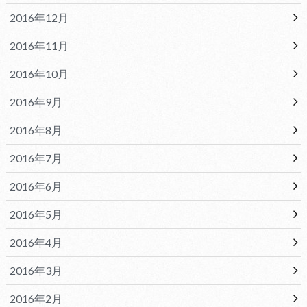
2016年12月
2016年11月
2016年10月
2016年9月
2016年8月
2016年7月
2016年6月
2016年5月
2016年4月
2016年3月
2016年2月