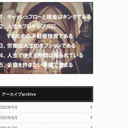
アーカイブarchive
2025年9月
2025年8月