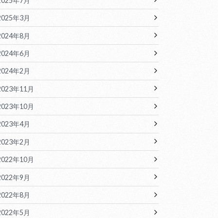
2025年7月
2025年3月
2024年8月
2024年6月
2024年2月
2023年11月
2023年10月
2023年4月
2023年2月
2022年10月
2022年9月
2022年8月
2022年5月