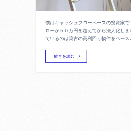
僕はキャッシュフローベースの投資家で
ローが５０万円を超えてから法人化しま
ているのは築古の高利回り物件をベース
続きを読む