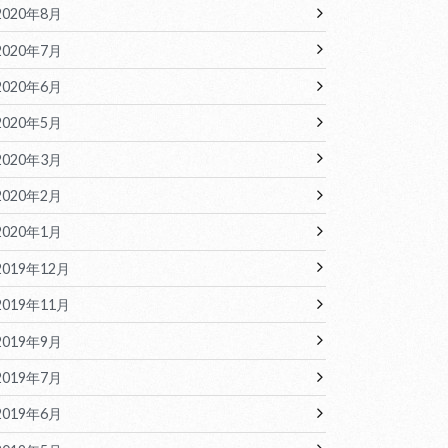
2020年8月
2020年7月
2020年6月
2020年5月
2020年3月
2020年2月
2020年1月
2019年12月
2019年11月
2019年9月
2019年7月
2019年6月