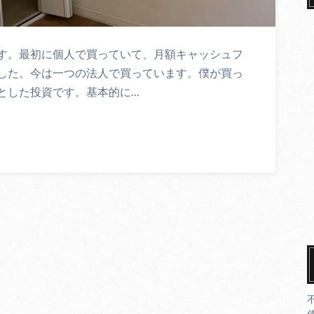
す。最初に個人で買っていて、月額キャッシュフ
した。今は一つの法人で買っています。僕が買っ
とした投資です。基本的に…