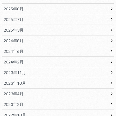
2025年8月
2025年7月
2025年3月
2024年8月
2024年6月
2024年2月
2023年11月
2023年10月
2023年4月
2023年2月
2022年10月