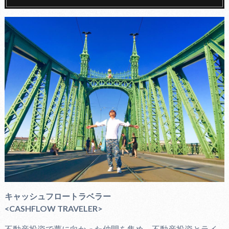
キャッシュフロートラベラー
<CASHFLOW TRAVELER>
不動産投資で夢に向かった仲間を集め、不動産投資とライ