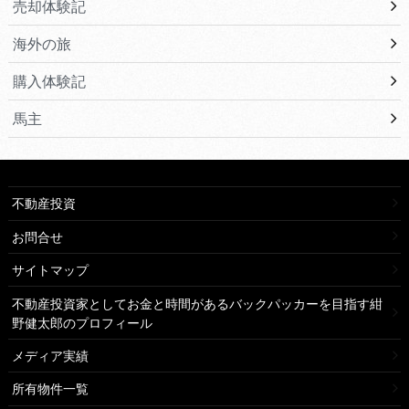
売却体験記
海外の旅
購入体験記
馬主
不動産投資
お問合せ
サイトマップ
不動産投資家としてお金と時間があるバックパッカーを目指す紺
野健太郎のプロフィール
メディア実績
所有物件一覧