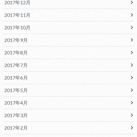
2017年12月
2017年11月
2017年10月
2017年9月
2017年8月
2017年7月
2017年6月
2017年5月
2017年4月
2017年3月
2017年2月