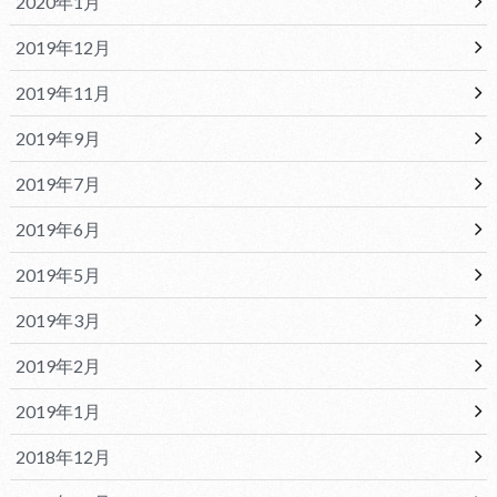
2020年1月
2019年12月
2019年11月
2019年9月
2019年7月
2019年6月
2019年5月
2019年3月
2019年2月
2019年1月
2018年12月