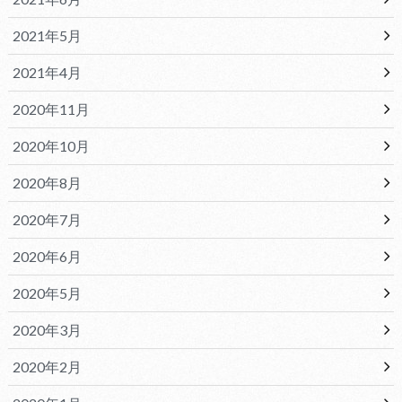
2021年5月
2021年4月
2020年11月
2020年10月
2020年8月
2020年7月
2020年6月
2020年5月
2020年3月
2020年2月