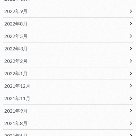
2022年9月
2022年8月
2022年5月
2022年3月
2022年2月
2022年1月
2021年12月
2021年11月
2021年9月
2021年8月
2021年6月