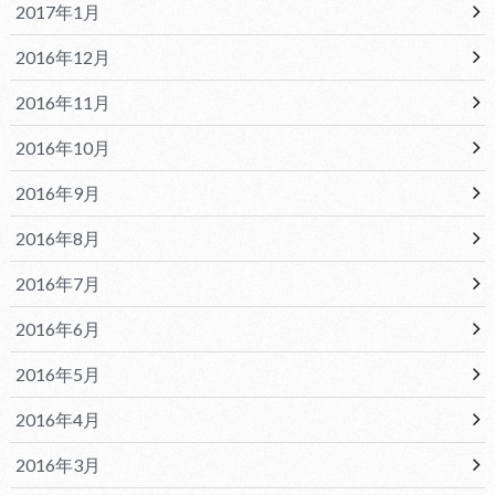
2017年1月
2016年12月
2016年11月
2016年10月
2016年9月
2016年8月
2016年7月
2016年6月
2016年5月
2016年4月
2016年3月