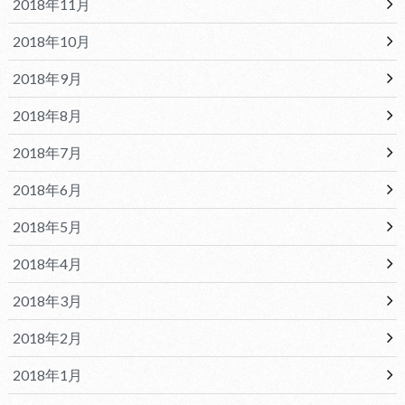
2018年11月
2018年10月
2018年9月
2018年8月
2018年7月
2018年6月
2018年5月
2018年4月
2018年3月
2018年2月
2018年1月