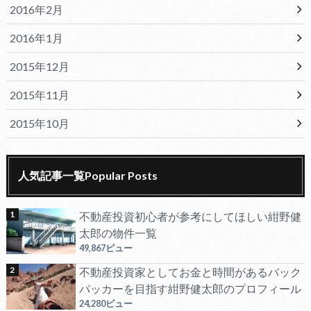
2016年2月
2016年1月
2015年12月
2015年11月
2015年10月
人気記事一覧Popular Posts
不動産投資初心者が参考にしてほしい紺野健
太郎の物件一覧
49,867ビュー
不動産投資家としてお金と時間があるバック
パッカーを目指す紺野健太郎のプロフィール
24,280ビュー