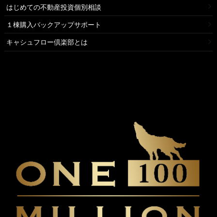
はじめての不動産投資個別相談
１棟購入バックアップサポート
キャシュフロー倶楽部とは