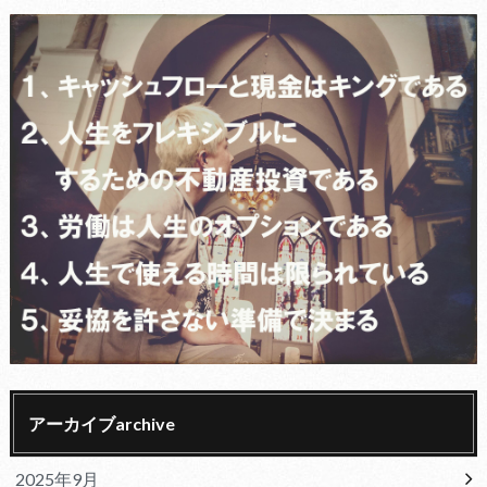
アーカイブarchive
2025年9月