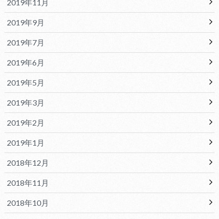
2019年11月
2019年9月
2019年7月
2019年6月
2019年5月
2019年3月
2019年2月
2019年1月
2018年12月
2018年11月
2018年10月