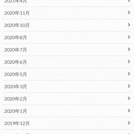
2021年4月
2020年11月
2020年10月
2020年8月
2020年7月
2020年6月
2020年5月
2020年3月
2020年2月
2020年1月
2019年12月