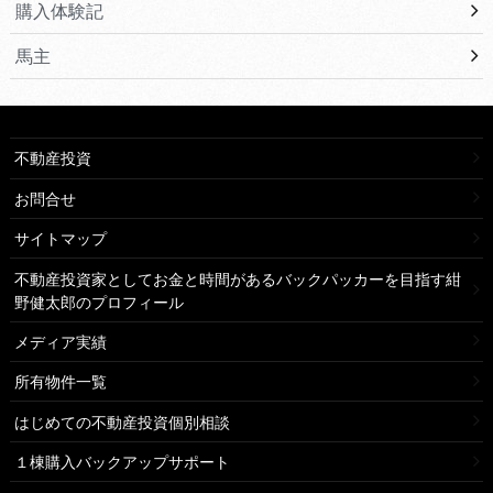
購入体験記
馬主
不動産投資
お問合せ
サイトマップ
不動産投資家としてお金と時間があるバックパッカーを目指す紺
野健太郎のプロフィール
メディア実績
所有物件一覧
はじめての不動産投資個別相談
１棟購入バックアップサポート