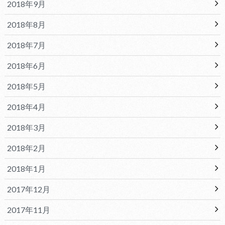
2018年9月
2018年8月
2018年7月
2018年6月
2018年5月
2018年4月
2018年3月
2018年2月
2018年1月
2017年12月
2017年11月