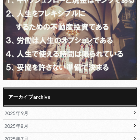
アーカイブarchive
2025年9月
2025年8月
2025年7月