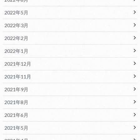
2022年5月
2022年3月
2022年2月
2022年1月
2021年12月
2021年11月
2021年9月
2021年8月
2021年6月
2021年5月