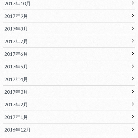
2017年10月
2017年9月
2017年8月
2017年7月
2017年6月
2017年5月
2017年4月
2017年3月
2017年2月
2017年1月
2016年12月