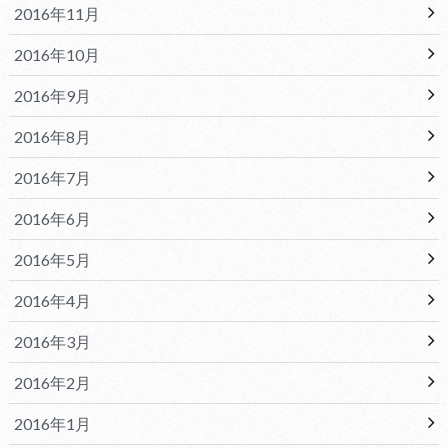
2016年11月
2016年10月
2016年9月
2016年8月
2016年7月
2016年6月
2016年5月
2016年4月
2016年3月
2016年2月
2016年1月