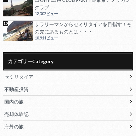
クラブ
12,302ビュー
サラリーマンからセミリタイアを目指す！そ
の先にあるものとは・・・
10,911ビュー
カテゴリーCategory
セミリタイア
不動産投資
国内の旅
売却体験記
海外の旅