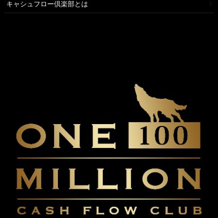
キャシュフロー倶楽部とは