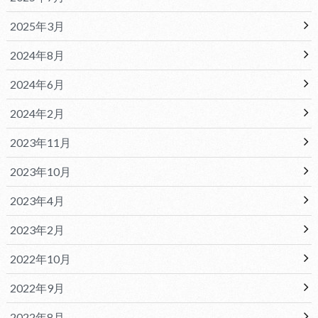
2025年3月
2024年8月
2024年6月
2024年2月
2023年11月
2023年10月
2023年4月
2023年2月
2022年10月
2022年9月
2022年8月