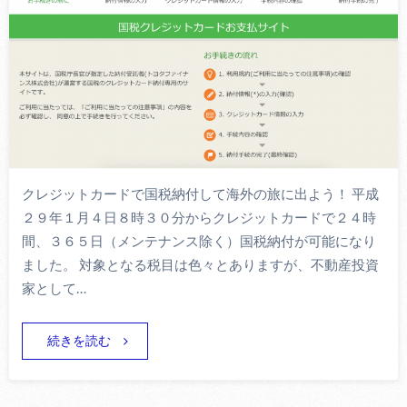
クレジットカードで国税納付して海外の旅に出よう！ 平成
２９年１月４日８時３０分からクレジットカードで２４時
間、３６５日（メンテナンス除く）国税納付が可能になり
ました。 対象となる税目は色々とありますが、不動産投資
家として…
続きを読む