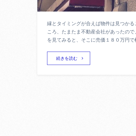
縁とタイミングが合えば物件は見つかる
ころ、たまたま不動産会社があったので
を見てみると、そこに売価１８０万円で
続きを読む