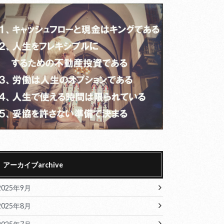
アーカイブarchive
2025年9月
2025年8月