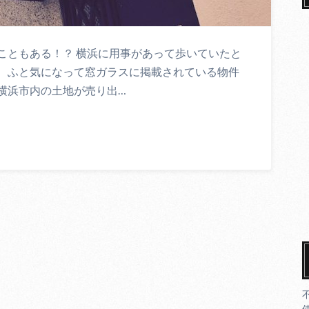
こともある！？ 横浜に用事があって歩いていたと
、ふと気になって窓ガラスに掲載されている物件
横浜市内の土地が売り出…