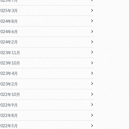
2025年7月
2025年3月
2024年8月
2024年6月
2024年2月
2023年11月
2023年10月
2023年4月
2023年2月
2022年10月
2022年9月
2022年8月
2022年5月