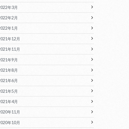
2022年3月
2022年2月
2022年1月
2021年12月
2021年11月
2021年9月
2021年8月
2021年6月
2021年5月
2021年4月
2020年11月
2020年10月