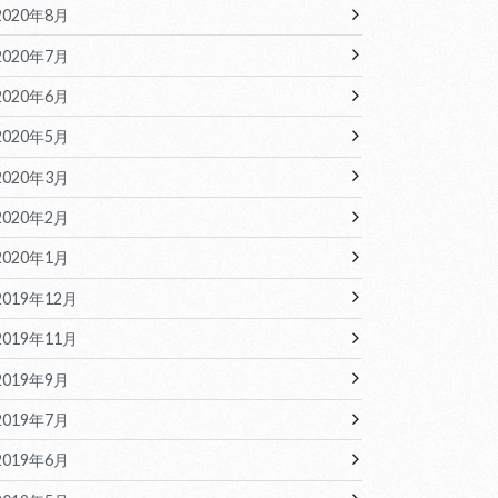
2020年8月
2020年7月
2020年6月
2020年5月
2020年3月
2020年2月
2020年1月
2019年12月
2019年11月
2019年9月
2019年7月
2019年6月