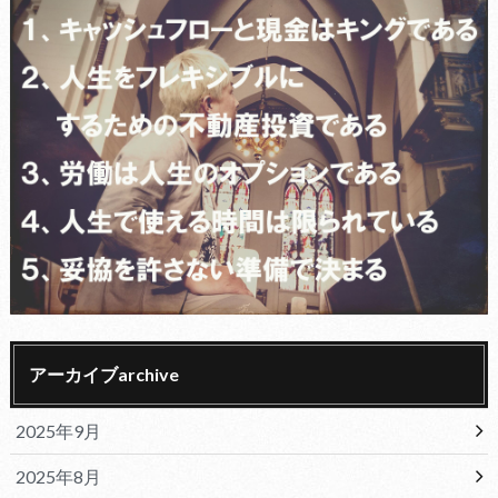
アーカイブarchive
2025年9月
2025年8月