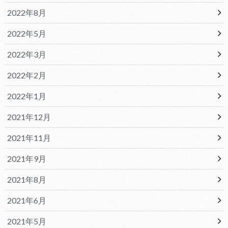
2022年8月
2022年5月
2022年3月
2022年2月
2022年1月
2021年12月
2021年11月
2021年9月
2021年8月
2021年6月
2021年5月