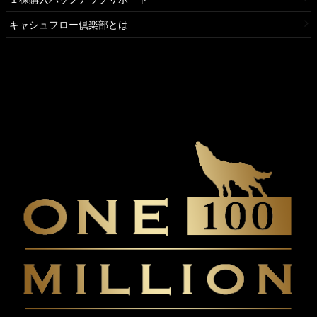
キャシュフロー倶楽部とは