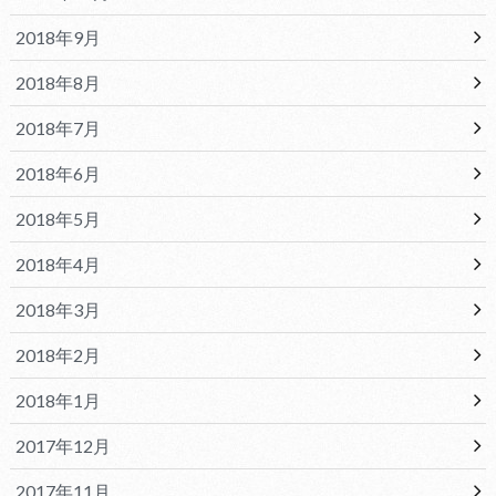
2018年9月
2018年8月
2018年7月
2018年6月
2018年5月
2018年4月
2018年3月
2018年2月
2018年1月
2017年12月
2017年11月