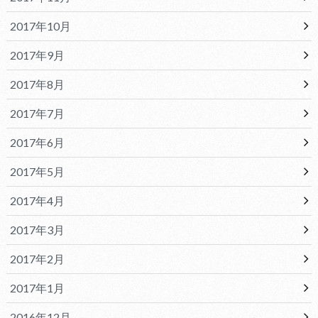
2017年10月
2017年9月
2017年8月
2017年7月
2017年6月
2017年5月
2017年4月
2017年3月
2017年2月
2017年1月
2016年12月