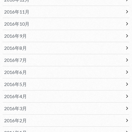
2016年11月
2016年10月
2016年9月
2016年8月
2016年7月
2016年6月
2016年5月
2016年4月
2016年3月
2016年2月