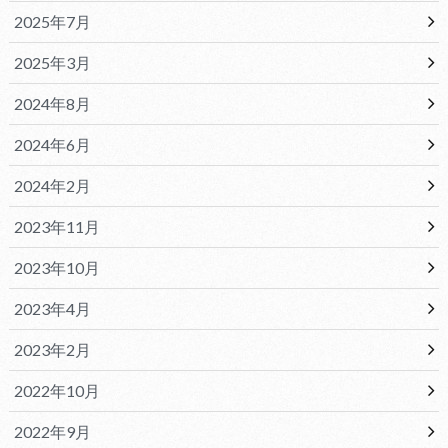
2025年7月
2025年3月
2024年8月
2024年6月
2024年2月
2023年11月
2023年10月
2023年4月
2023年2月
2022年10月
2022年9月