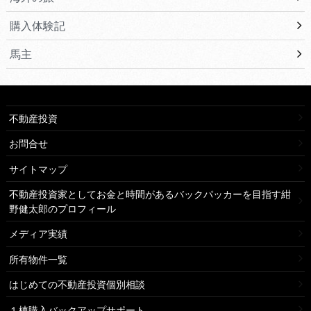
購入体験記
馬主
不動産投資
お問合せ
サイトマップ
不動産投資家としてお金と時間があるバックパッカーを目指す紺
野健太郎のプロフィール
メディア実績
所有物件一覧
はじめての不動産投資個別相談
１棟購入バックアップサポート