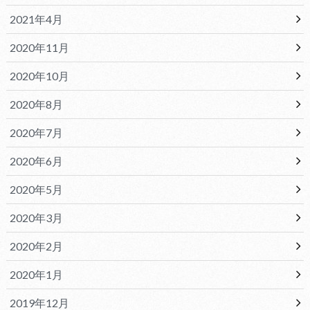
2021年4月
2020年11月
2020年10月
2020年8月
2020年7月
2020年6月
2020年5月
2020年3月
2020年2月
2020年1月
2019年12月